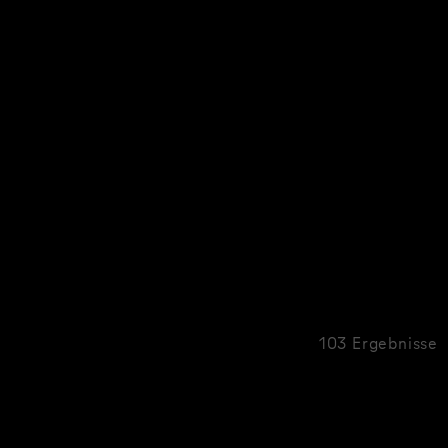
103 Ergebnisse