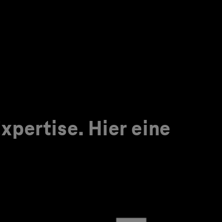
pertise. Hier eine