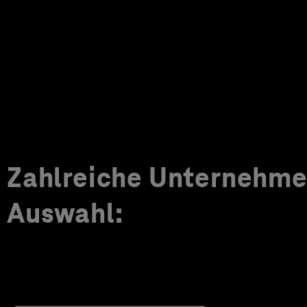
Zahlreiche Unternehmen
Auswahl: