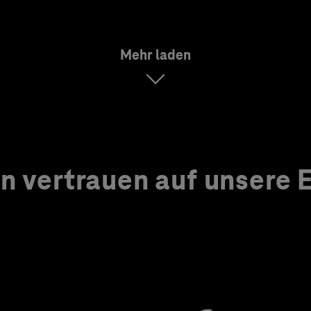
Mehr laden
 vertrauen auf unsere Ex