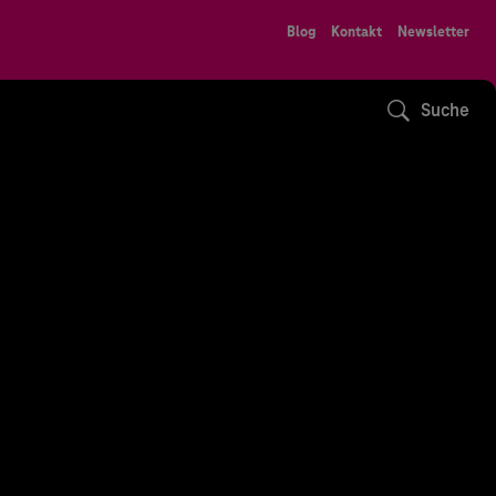
Blog
Kontakt
Newsletter
Suche