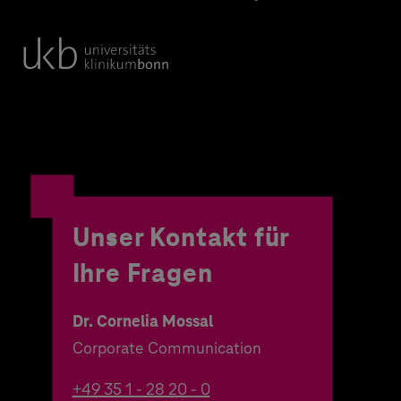
Unser Kontakt für
Ihre Fragen
Dr. Cornelia Mossal
Corporate Communication
+49 35 1 - 28 20 - 0