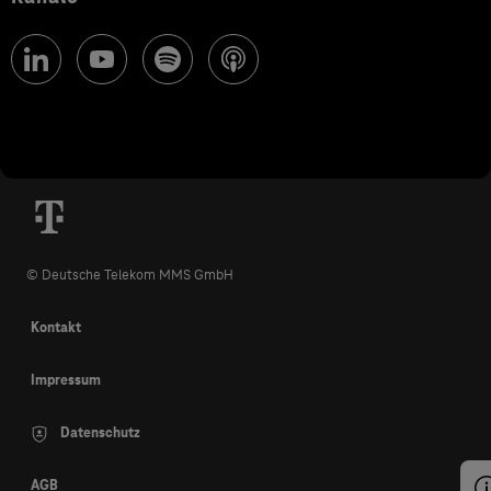
© Deutsche Telekom MMS GmbH
Kontakt
Impressum
Datenschutz
AGB