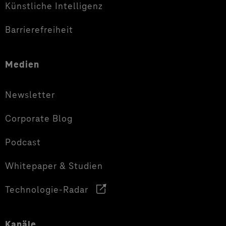
Künstliche Intelligenz
Barrierefreiheit
Medien
Newsletter
Corporate Blog
Podcast
Whitepaper & Studien
Technologie-Radar
Kanäle