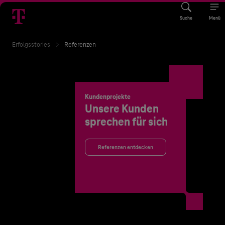
Suche
Menü
Erfolgsstories
Referenzen
Kundenprojekte
Unsere Kunden
sprechen für sich
Referenzen entdecken