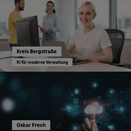
Kreis Bergstraße
KI für moderne Verwaltung
Oskar Frech