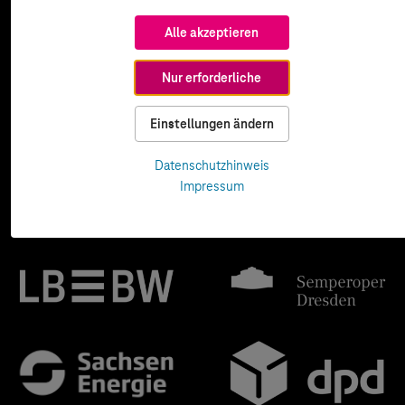
Alle akzeptieren
Nur erforderliche
Einstellungen ändern
Datenschutzhinweis
Impressum