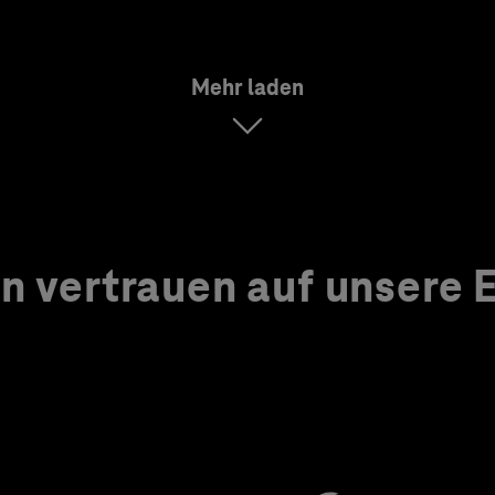
Mehr laden
 vertrauen auf unsere Ex