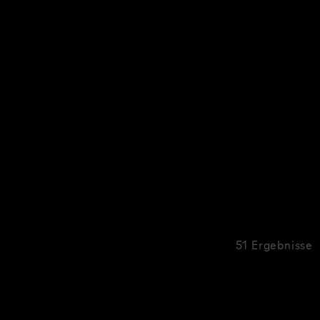
51 Ergebnisse