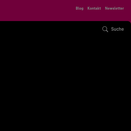
Blog
Kontakt
Newsletter
Suche