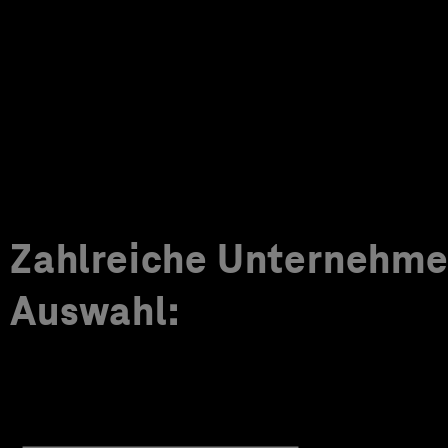
Zahlreiche Unternehmen
Auswahl: