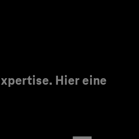
pertise. Hier eine