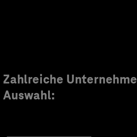
Zahlreiche Unternehmen
Auswahl: