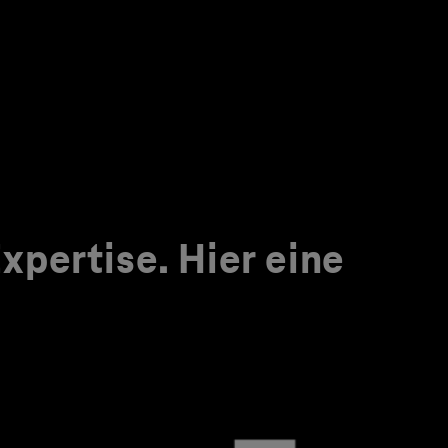
pertise. Hier eine