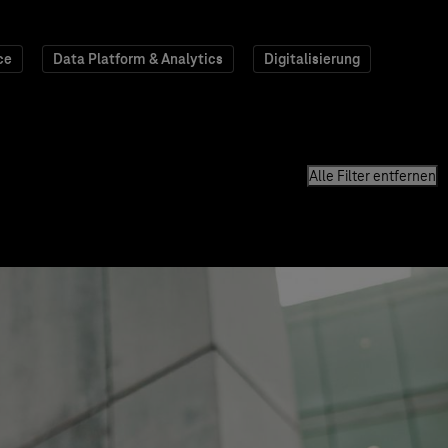
ce
Data Platform & Analytics
Digitalisierung
Alle Filter entfernen