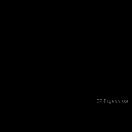
37 Ergebnisse