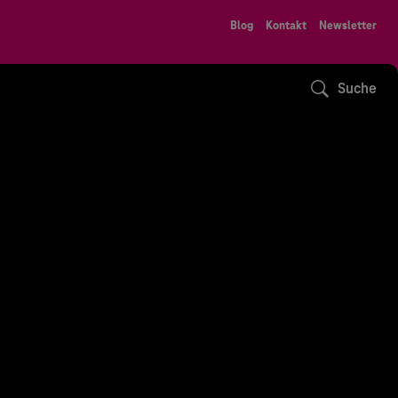
Blog
Kontakt
Newsletter
Suche