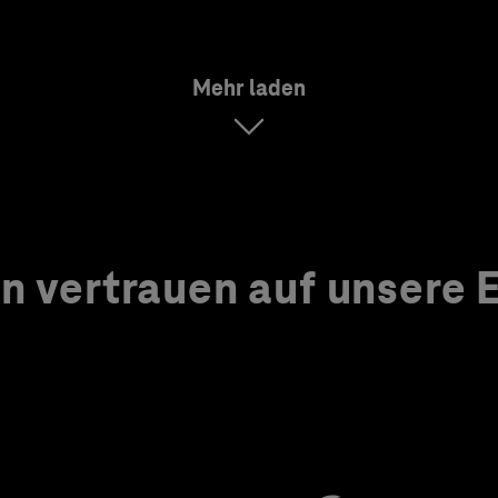
Mehr laden
 vertrauen auf unsere Ex