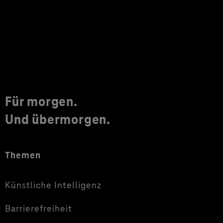
Für morgen.
Und übermorgen.
Themen
Künstliche Intelligenz
Barrierefreiheit