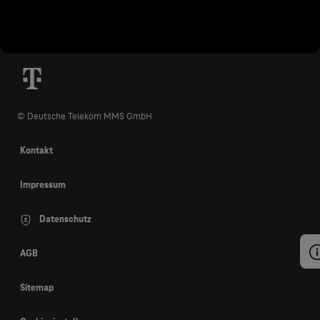
© Deutsche Telekom MMS GmbH
Kontakt
Impressum
Datenschutz
AGB
Sitemap