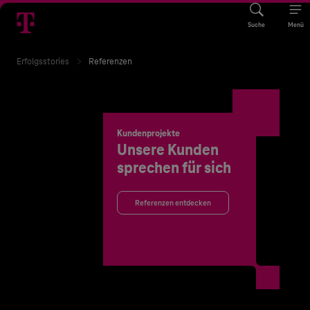
Suche
Menü
Erfolgsstories
Referenzen
Kundenprojekte
Unsere Kunden
sprechen für sich
Referenzen entdecken