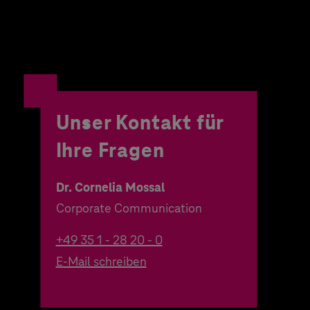
Unser Kontakt für
Ihre Fragen
Dr. Cornelia Mossal
Corporate Communication
+49 35 1 - 28 20 - 0
E-Mail schreiben