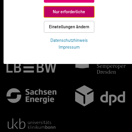
Nur erforderliche
Einstellungen ändern
Datenschutzhinweis
Impressum