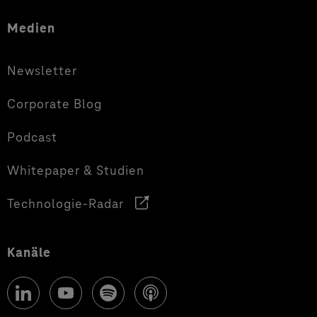
Medien
Newsletter
Corporate Blog
Podcast
Whitepaper & Studien
Technologie-Radar
Kanäle