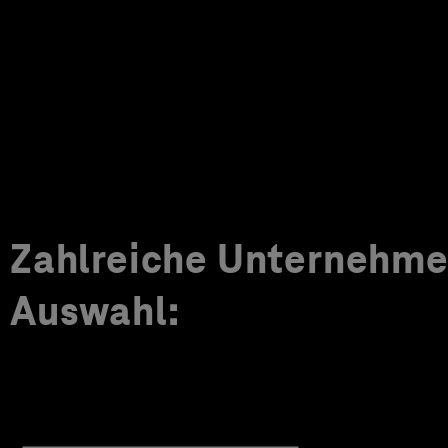
Zahlreiche Unternehmen
Auswahl: