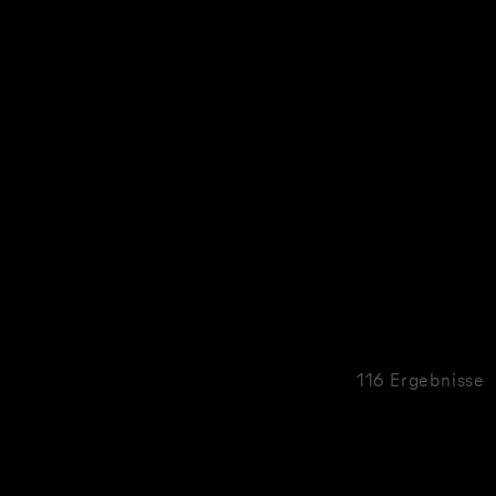
116 Ergebnisse