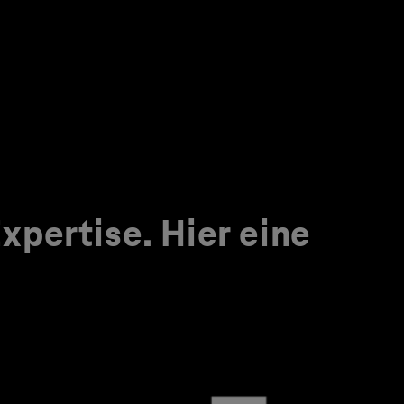
pertise. Hier eine