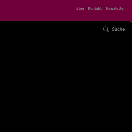
Blog
Kontakt
Newsletter
Suche