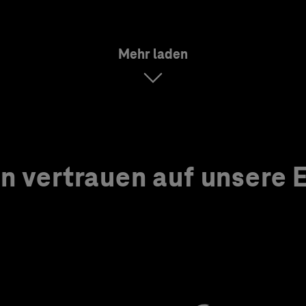
Mehr laden
 vertrauen auf unsere Ex