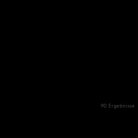
90 Ergebnisse