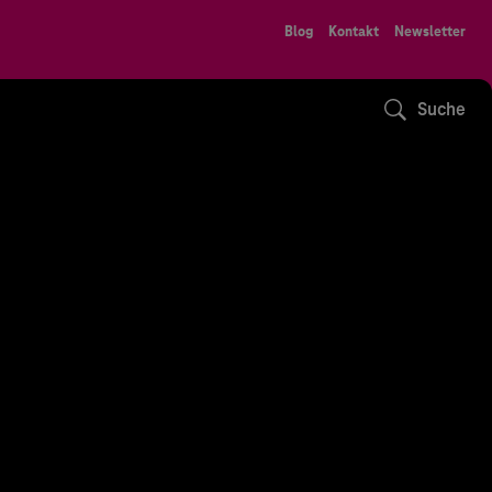
Blog
Kontakt
Newsletter
Suche