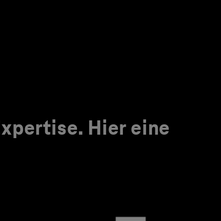
pertise. Hier eine