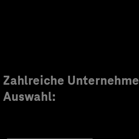
Zahlreiche Unternehmen
Auswahl: