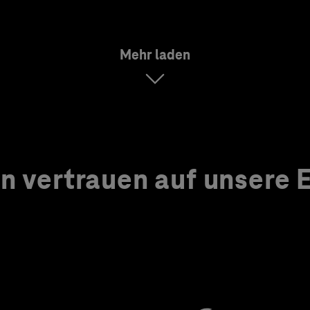
Mehr laden
 vertrauen auf unsere Ex