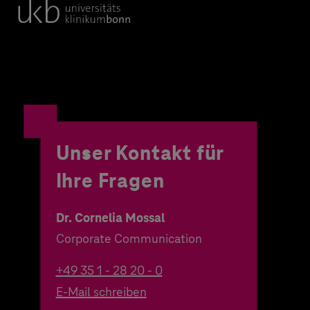
Unser Kontakt für
Ihre Fragen
Dr. Cornelia Mossal
Corporate Communication
+49 35 1 - 28 20 - 0
E-Mail schreiben