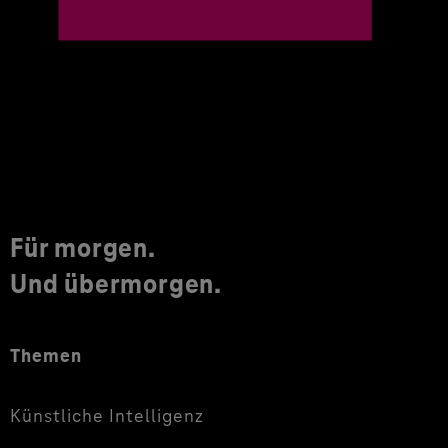
Für morgen.
Und übermorgen.
Themen
Künstliche Intelligenz