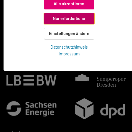
Alle akzeptieren
Nur erforderliche
Einstellungen ändern
Datenschutzhinweis
Impressum