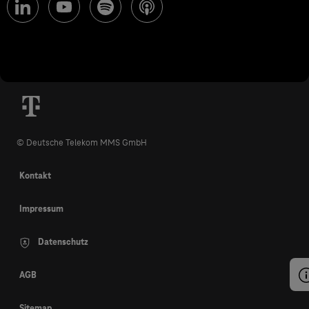
© Deutsche Telekom MMS GmbH
Kontakt
Impressum
Datenschutz
AGB
Sitemap