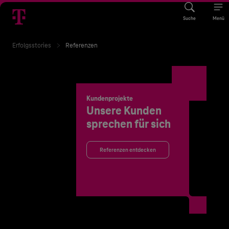
Suche
Menü
Erfolgsstories
Referenzen
Kundenprojekte
Unsere Kunden
sprechen für sich
Referenzen entdecken