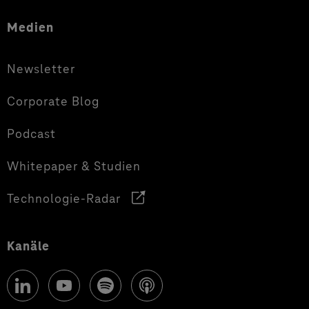
Medien
Newsletter
Corporate Blog
Podcast
Whitepaper & Studien
Technologie-Radar
Kanäle