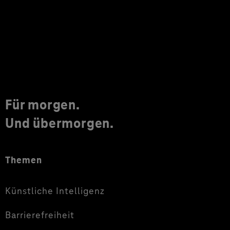
Für morgen.
Und übermorgen.
Themen
Künstliche Intelligenz
Barrierefreiheit