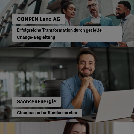
CONREN Land AG
Erfolgreiche Transformation durch gezielte
Change-Begleitung
SachsenEnergie
Cloudbasierter Kundenservice