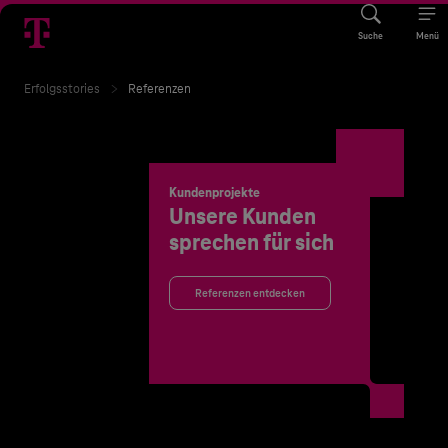
Suche
Menü
Erfolgsstories
Referenzen
Kundenprojekte
Unsere Kunden
sprechen für sich
Referenzen entdecken