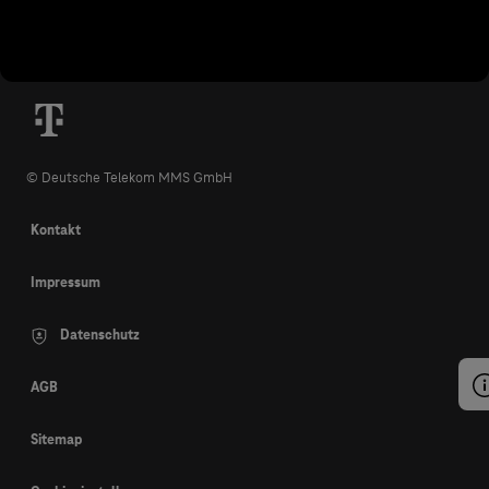
© Deutsche Telekom MMS GmbH
Kontakt
Impressum
Datenschutz
AGB
Sitemap