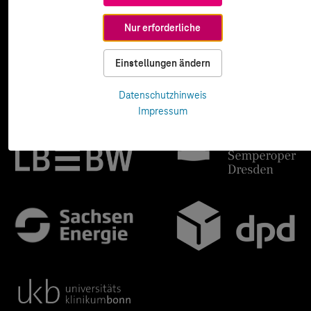
Nur erforderliche
Einstellungen ändern
Datenschutzhinweis
Impressum