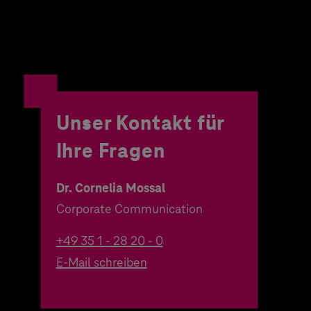
Unser Kontakt für
Ihre Fragen
Dr. Cornelia Mossal
Corporate Communication
+49 35 1 - 28 20 - 0
E-Mail schreiben