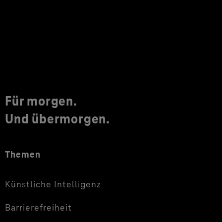
Für morgen.
Und übermorgen.
Themen
Künstliche Intelligenz
Barrierefreiheit