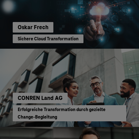
Oskar Frech
Sichere Cloud Transformation
CONREN Land AG
Erfolgreiche Transformation durch gezielte
Change-Begleitung