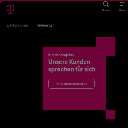
Suche
Menü
Erfolgsstories
Referenzen
Kundenprojekte
Unsere Kunden
sprechen für sich
Referenzen entdecken