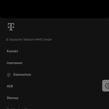
© Deutsche Telekom MMS GmbH
Kontakt
Impressum
Datenschutz
AGB
Sitemap