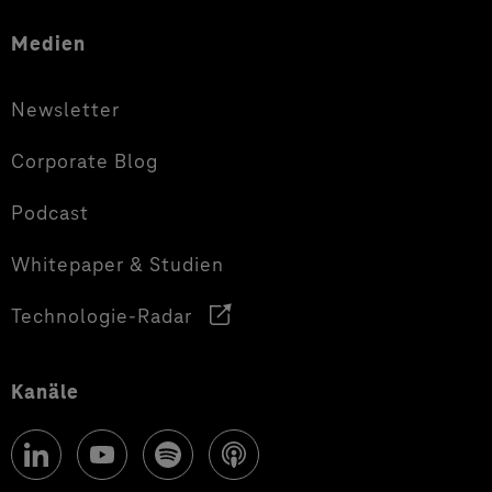
Medien
Newsletter
Corporate Blog
Podcast
Whitepaper & Studien
Technologie-Radar
Kanäle