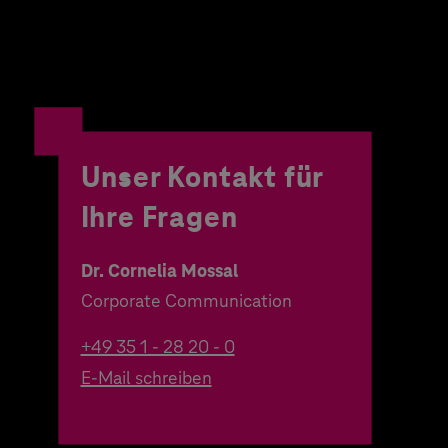
Unser Kontakt für
Ihre Fragen
Dr. Cornelia Mossal
Corporate Communication
+49 35 1 - 28 20 - 0
E-Mail schreiben