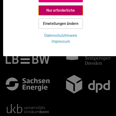
Nur erforderliche
Einstellungen ändern
Datenschutzhinweis
Impressum