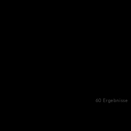
60 Ergebnisse