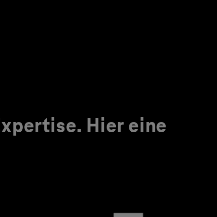
pertise. Hier eine