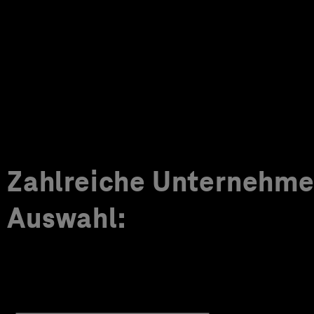
Zahlreiche Unternehmen
Auswahl: