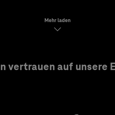
Mehr laden
 vertrauen auf unsere Ex