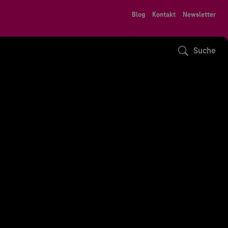
Blog
Kontakt
Newsletter
Suche