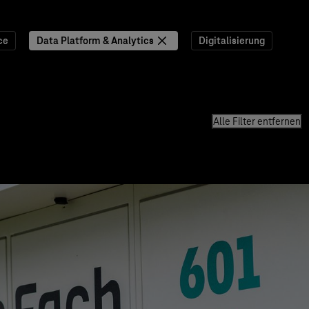
ce
Data Platform & Analytics
Digitalisierung
Alle Filter entfernen