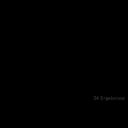
34 Ergebnisse