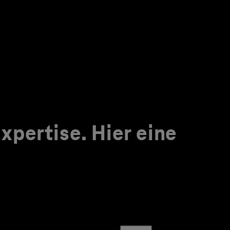
pertise. Hier eine