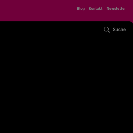
Blog
Kontakt
Newsletter
Suche