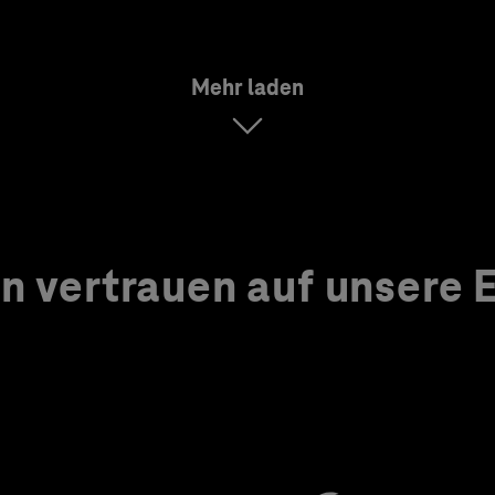
Mehr laden
 vertrauen auf unsere Ex