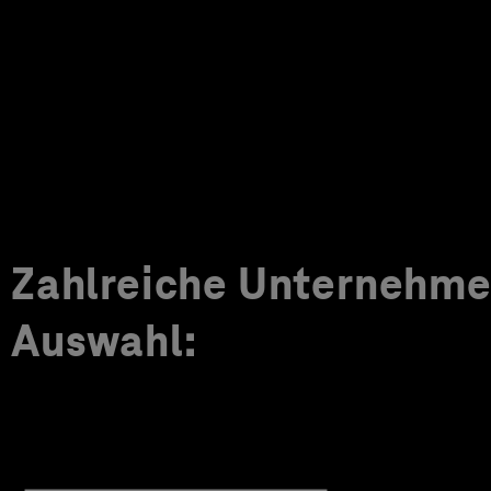
Zahlreiche Unternehmen
Auswahl: