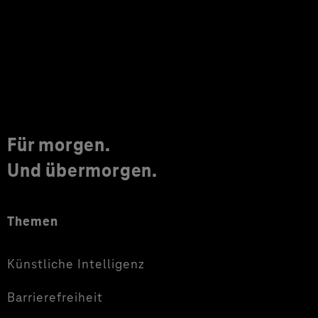
Für morgen.
Und übermorgen.
Themen
Künstliche Intelligenz
Barrierefreiheit