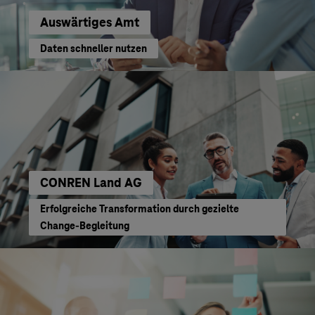
Auswärtiges Amt
Daten schneller nutzen
CONREN Land AG
Erfolgreiche Transformation durch gezielte
Change-Begleitung