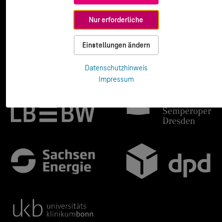
Nur erforderliche
Einstellungen ändern
Datenschutzhinweis
Impressum