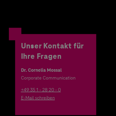
Unser Kontakt für
Ihre Fragen
Dr. Cornelia Mossal
Corporate Communication
+49 35 1 - 28 20 - 0
E-Mail schreiben