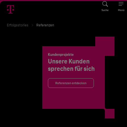
Suche
Menü
Erfolgsstories
Referenzen
Kundenprojekte
Unsere Kunden
sprechen für sich
Referenzen entdecken