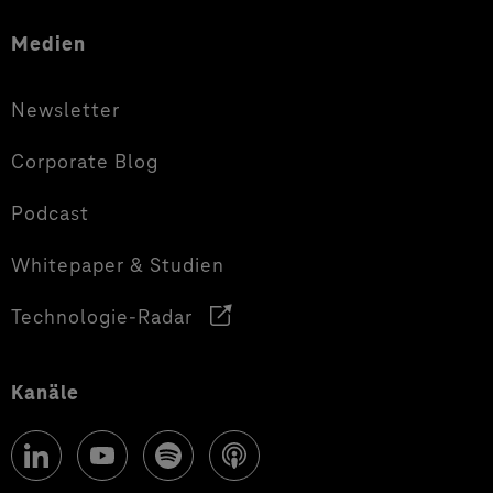
Medien
Newsletter
Corporate Blog
Podcast
Whitepaper & Studien
Technologie-Radar
Kanäle