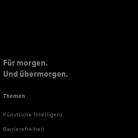
Für morgen.
Und übermorgen.
Themen
Künstliche Intelligenz
Barrierefreiheit