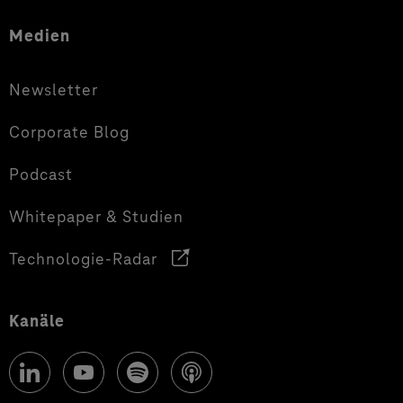
Medien
Newsletter
Corporate Blog
Podcast
Whitepaper & Studien
Technologie-Radar
Kanäle