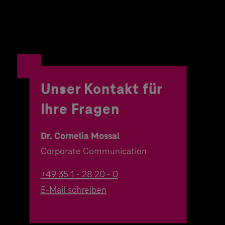
Unser Kontakt für
Ihre Fragen
Dr. Cornelia Mossal
Corporate Communication
+49 35 1 - 28 20 - 0
E-Mail schreiben