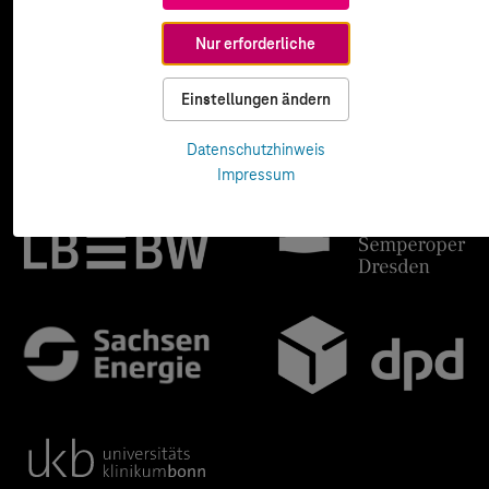
Nur erforderliche
Einstellungen ändern
Datenschutzhinweis
Impressum