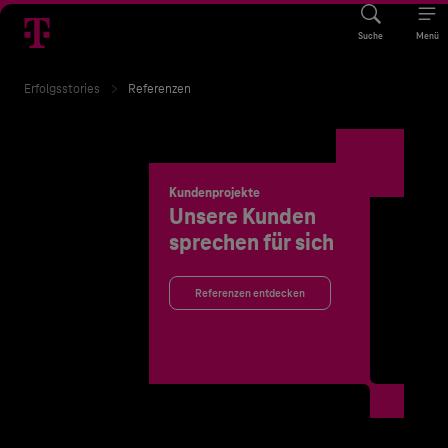
Suche
Menü
Erfolgsstories
Referenzen
Kundenprojekte
Unsere Kunden
sprechen für sich
Referenzen entdecken