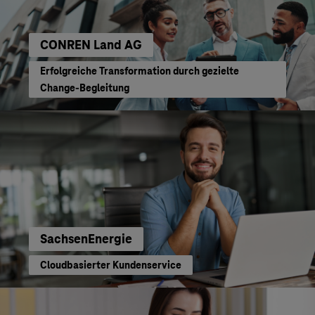
CONREN Land AG
Erfolgreiche Transformation durch gezielte
Change-Begleitung
SachsenEnergie
Cloudbasierter Kundenservice