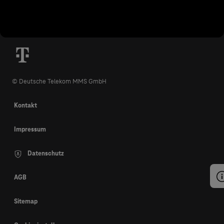
© Deutsche Telekom MMS GmbH
Kontakt
Impressum
Datenschutz
AGB
Sitemap