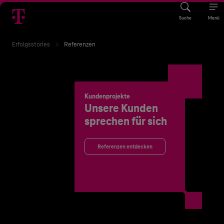
Suche
Menü
Erfolgsstories
Referenzen
Kundenprojekte
Unsere Kunden
sprechen für sich
Referenzen entdecken