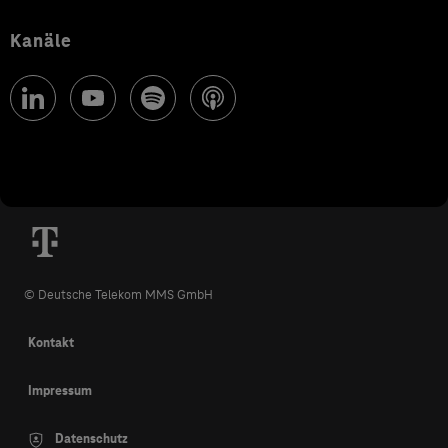
Kanäle
© Deutsche Telekom MMS GmbH
Kontakt
Impressum
Datenschutz