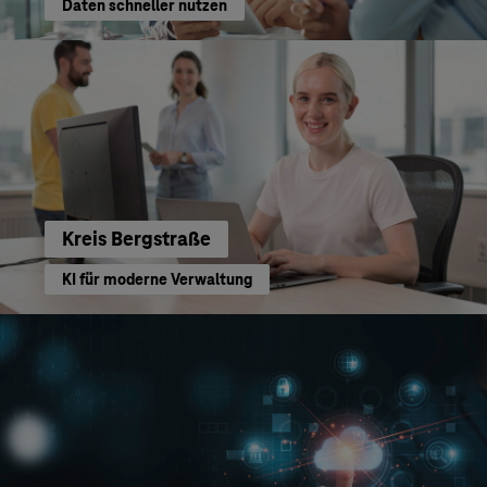
Daten schneller nutzen
Kreis Bergstraße
KI für moderne Verwaltung