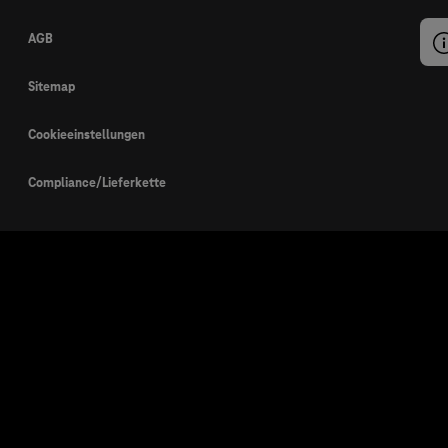
AGB
Sitemap
Cookieeinstellungen
Compliance/Lieferkette