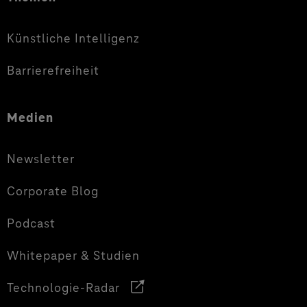
Künstliche Intelligenz
Barrierefreiheit
Medien
Newsletter
Corporate Blog
Podcast
Whitepaper & Studien
Technologie-Radar