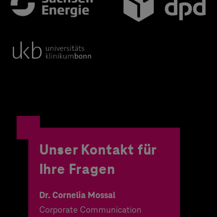
Unser Kontakt für
Ihre Fragen
Dr. Cornelia Mossal
Corporate Communication