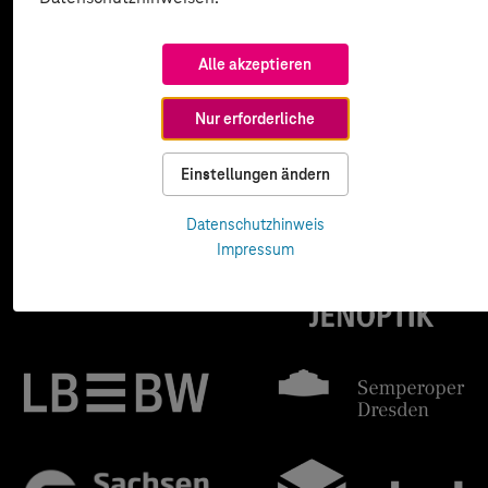
Alle akzeptieren
Nur erforderliche
Einstellungen ändern
Datenschutzhinweis
Impressum