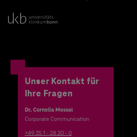
Unser Kontakt für
Ihre Fragen
Dr. Cornelia Mossal
Corporate Communication
+49 35 1 - 28 20 - 0