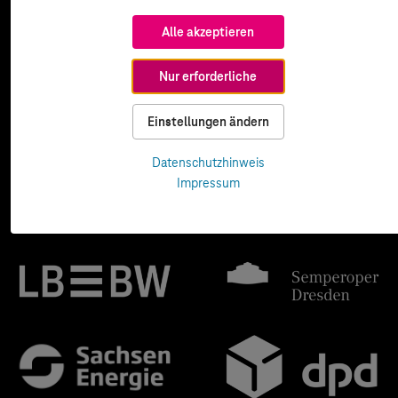
Alle akzeptieren
Nur erforderliche
Einstellungen ändern
Datenschutzhinweis
Impressum