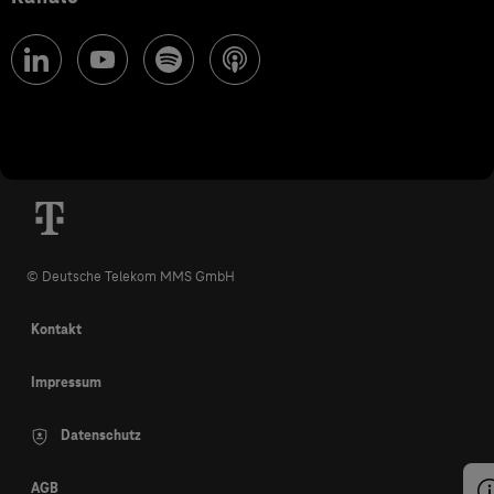
© Deutsche Telekom MMS GmbH
Kontakt
Impressum
Datenschutz
AGB