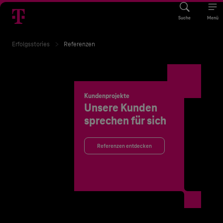
Suche
Menü
Erfolgsstories
Referenzen
Kundenprojekte
Unsere Kunden
sprechen für sich
Referenzen entdecken