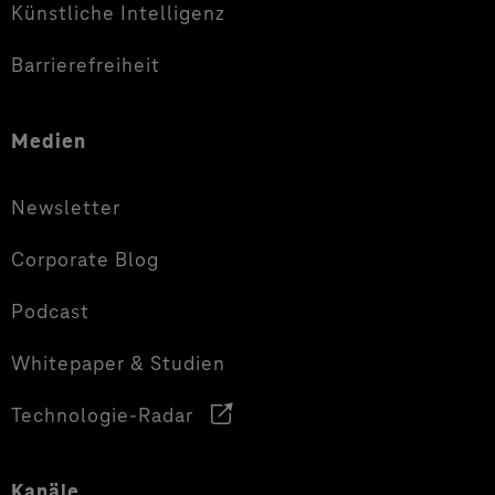
Künstliche Intelligenz
Barrierefreiheit
Medien
Newsletter
Corporate Blog
Podcast
Whitepaper & Studien
Technologie-Radar
Kanäle