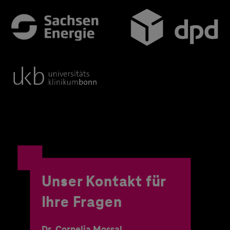
Unser Kontakt für
Ihre Fragen
Dr. Cornelia Mossal