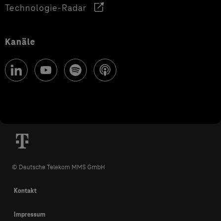
Technologie-Radar
Kanäle
© Deutsche Telekom MMS GmbH
Kontakt
Impressum