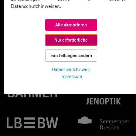
Datenschutzhinweisen.
Alle akzeptieren
Nur erforderliche
Einstellungen ändern
Datenschutzhinweis
Impressum