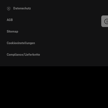
Datenschutz
AGB
Sitemap
Cookieeinstellungen
Compliance/Lieferkette