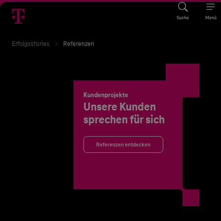
Suche
Menü
Erfolgsstories
Referenzen
Kundenprojekte
Unsere Kunden
sprechen für sich
Referenzen entdecken