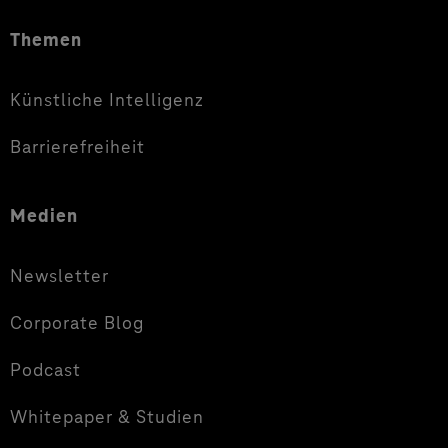
Themen
Künstliche Intelligenz
Barrierefreiheit
Medien
Newsletter
Corporate Blog
Podcast
Whitepaper & Studien