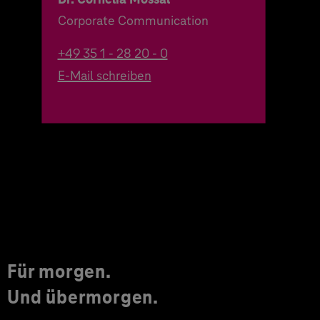
Corporate Communication
+49 35 1 - 28 20 - 0
E-Mail schreiben
Für morgen.
Und übermorgen.