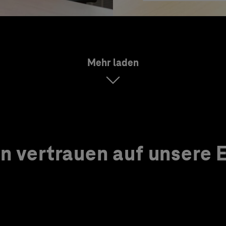
Mehr laden
 vertrauen auf unsere Ex