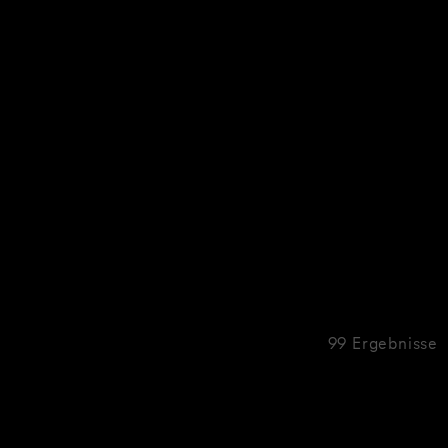
99 Ergebnisse