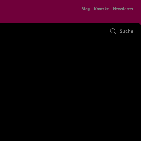
Blog
Kontakt
Newsletter
Suche