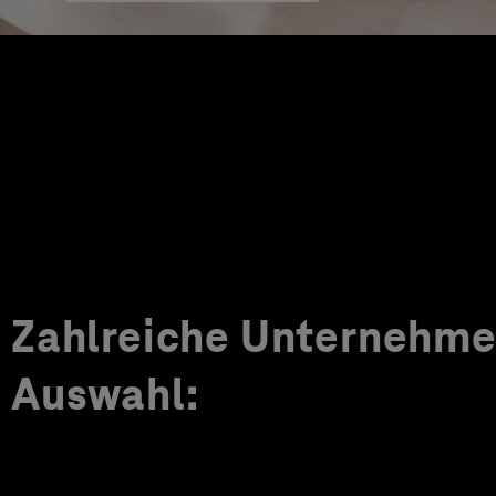
Zahlreiche Unternehmen
Auswahl: