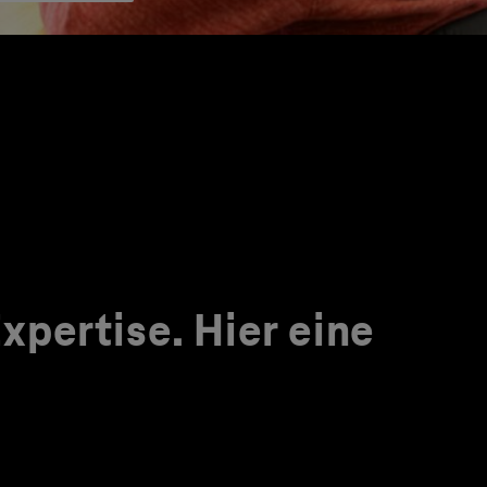
pertise. Hier eine