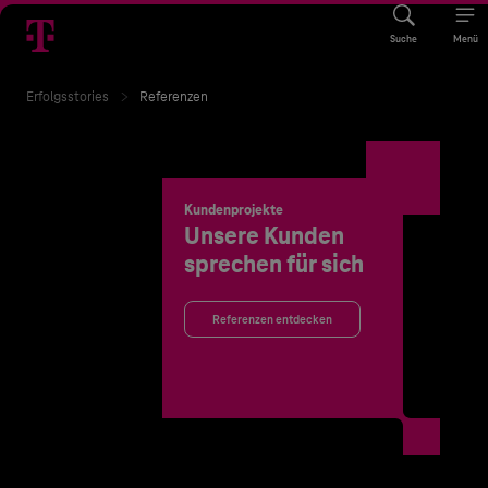
Suche
Menü
Erfolgsstories
Referenzen
Kundenprojekte
Unsere Kunden
sprechen für sich
Referenzen entdecken