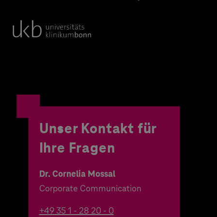
Unser Kontakt für
Ihre Fragen
Dr. Cornelia Mossal
Corporate Communication
+49 35 1 - 28 20 - 0