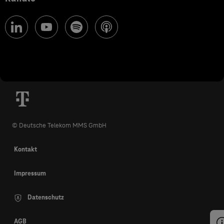
© Deutsche Telekom MMS GmbH
Kontakt
Impressum
Datenschutz
AGB