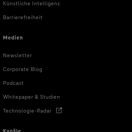
Künstliche Intelligenz
Barrierefreiheit
Medien
Newsletter
Corporate Blog
Podcast
Whitepaper & Studien
Technologie-Radar
Kanäle