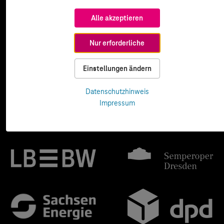
Alle akzeptieren
Nur erforderliche
Einstellungen ändern
Datenschutzhinweis
Impressum