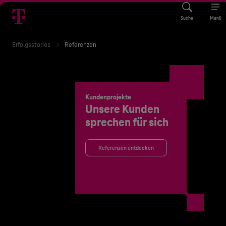
Suche
Menü
Erfolgsstories
Referenzen
Kundenprojekte
Unsere Kunden
sprechen für sich
Referenzen entdecken