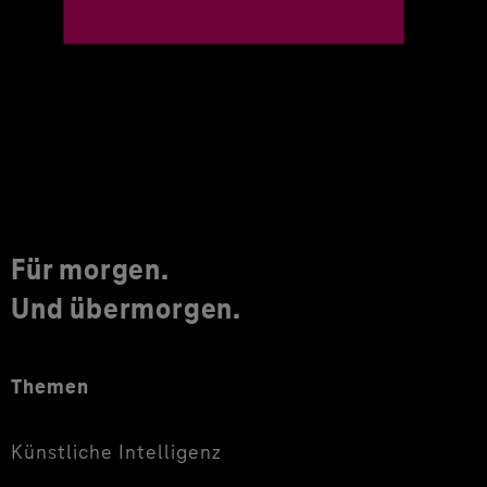
Für morgen.
Und übermorgen.
Themen
Künstliche Intelligenz