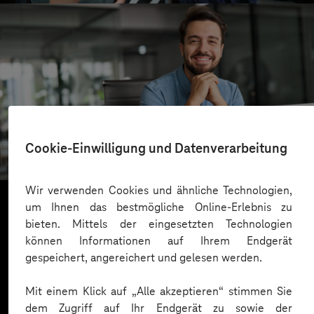
SachsenEnergie
Cookie-Einwilligung und Datenverarbeitung
Cloudbasierter Kundenservice
Wir verwenden Cookies und ähnliche Technologien,
um Ihnen das bestmögliche Online-Erlebnis zu
bieten. Mittels der eingesetzten Technologien
Mehr laden
können Informationen auf Ihrem Endgerät
gespeichert, angereichert und gelesen werden.
Mit einem Klick auf „Alle akzeptieren“ stimmen Sie
dem Zugriff auf Ihr Endgerät zu sowie der