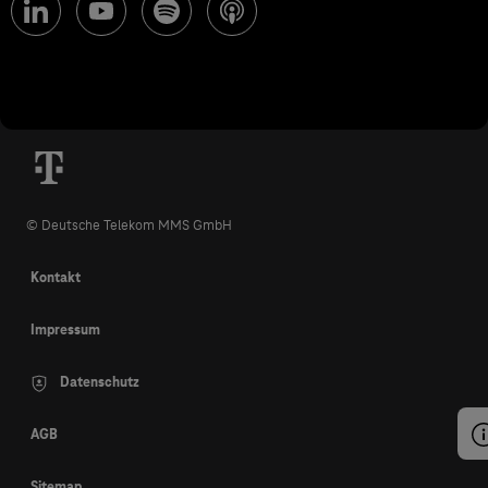
© Deutsche Telekom MMS GmbH
Kontakt
Impressum
Datenschutz
AGB
Sitemap