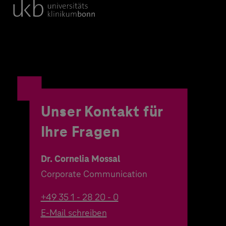
Unser Kontakt für
Ihre Fragen
Dr. Cornelia Mossal
Corporate Communication
+49 35 1 - 28 20 - 0
E-Mail schreiben