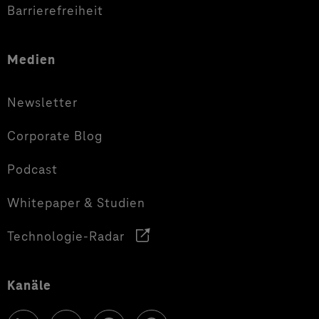
Barrierefreiheit
Medien
Newsletter
Corporate Blog
Podcast
Whitepaper & Studien
Technologie-Radar
Kanäle