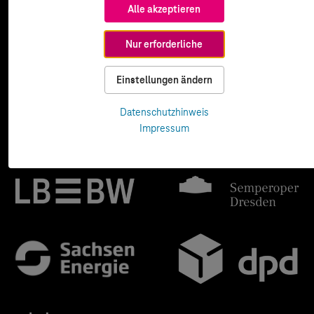
Alle akzeptieren
Nur erforderliche
Einstellungen ändern
Datenschutzhinweis
Impressum