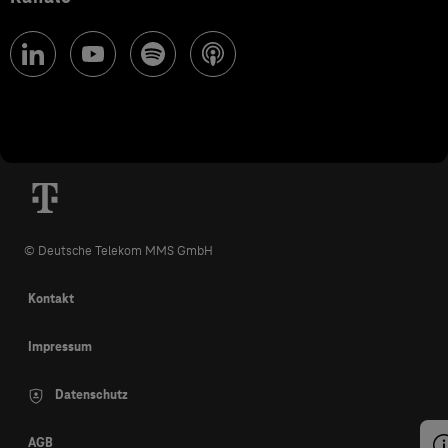
© Deutsche Telekom MMS GmbH
Kontakt
Impressum
Datenschutz
AGB