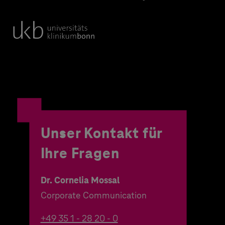
Unser Kontakt für
Ihre Fragen
Dr. Cornelia Mossal
Corporate Communication
+49 35 1 - 28 20 - 0