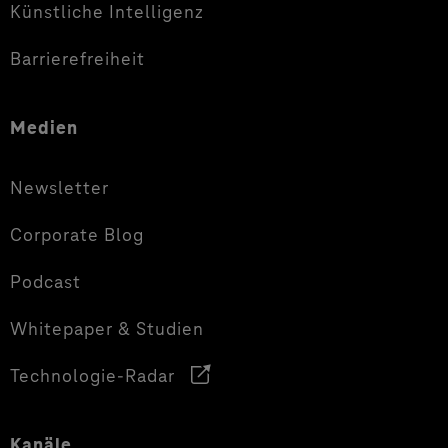
Künstliche Intelligenz
Barrierefreiheit
Medien
Newsletter
Corporate Blog
Podcast
Whitepaper & Studien
Technologie-Radar
Kanäle