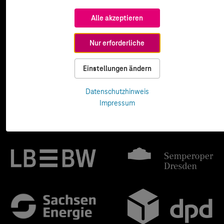
Alle akzeptieren
Nur erforderliche
Einstellungen ändern
Datenschutzhinweis
Impressum