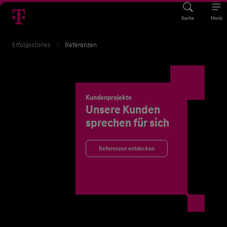
Suche
Menü
Erfolgsstories
Referenzen
Kundenprojekte
Unsere Kunden
sprechen für sich
Referenzen entdecken