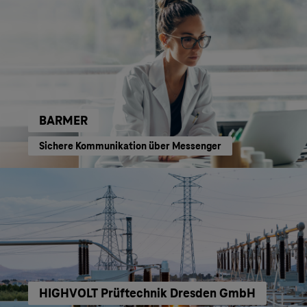
BARMER
Sichere Kommunikation über Messenger
HIGHVOLT Prüftechnik Dresden GmbH