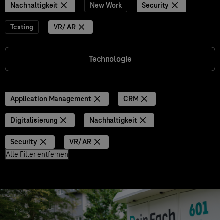
Nachhaltigkeit
New Work
Security
Testing
VR/ AR
Technologie
Application Management
CRM
Digitalisierung
Nachhaltigkeit
Security
VR/ AR
Alle Filter entfernen