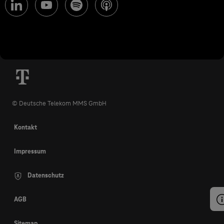
© Deutsche Telekom MMS GmbH
Kontakt
Impressum
Datenschutz
AGB
Sitemap