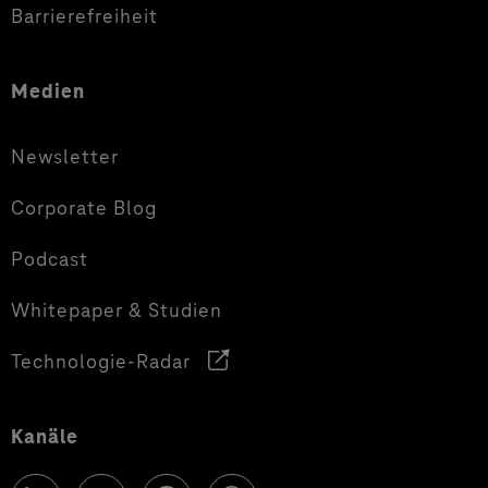
Barrierefreiheit
Medien
Newsletter
Corporate Blog
Podcast
Whitepaper & Studien
Technologie-Radar
Kanäle