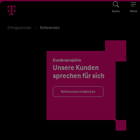
Suche
Menü
Erfolgsstories
Referenzen
Kundenprojekte
Unsere Kunden
sprechen für sich
Referenzen entdecken