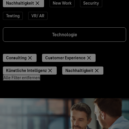
Nachhaltigkeit
New Work
Security
Testing
VR/ AR
Technologie
Consulting
Customer Experience
Künstliche Intelligenz
Nachhaltigkeit
Alle Filter entfernen