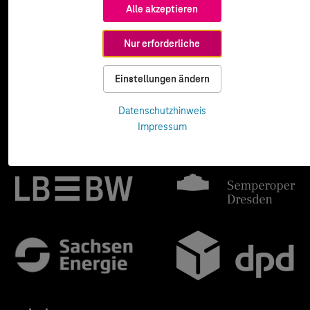
Alle akzeptieren
Nur erforderliche
Einstellungen ändern
Datenschutzhinweis
Impressum