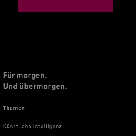
Für morgen.
Und übermorgen.
Themen
Künstliche Intelligenz