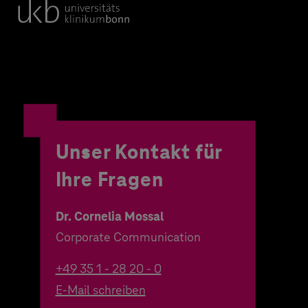
Unser Kontakt für
Ihre Fragen
Dr. Cornelia Mossal
Corporate Communication
+49 35 1 - 28 20 - 0
E-Mail schreiben