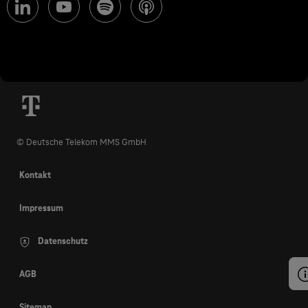
© Deutsche Telekom MMS GmbH
Kontakt
Impressum
Datenschutz
AGB
Sitemap