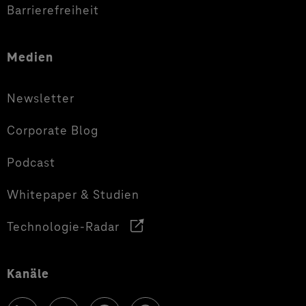
Barrierefreiheit
Medien
Newsletter
Corporate Blog
Podcast
Whitepaper & Studien
Technologie-Radar
Kanäle