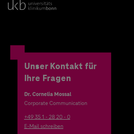
Unser Kontakt für
Ihre Fragen
Dr. Cornelia Mossal
Corporate Communication
+49 35 1 - 28 20 - 0
E-Mail schreiben