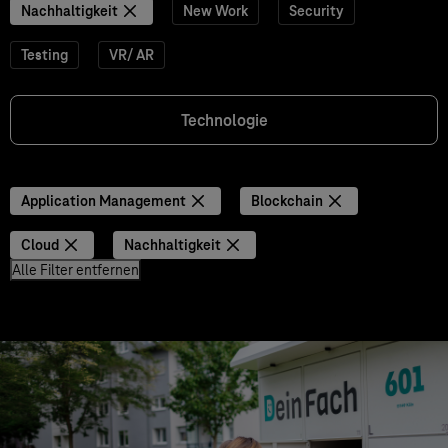
Nachhaltigkeit
New Work
Security
Testing
VR/ AR
Technologie
Application Management
Blockchain
Cloud
Nachhaltigkeit
Alle Filter entfernen