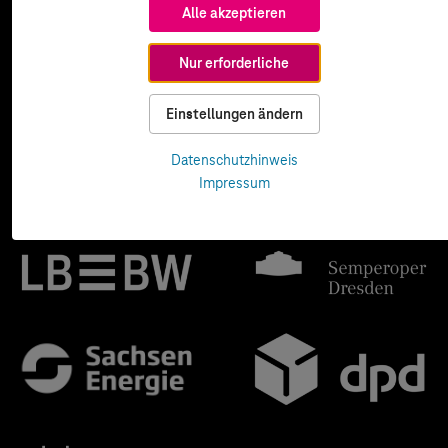
Alle akzeptieren
Nur erforderliche
Einstellungen ändern
Datenschutzhinweis
Impressum