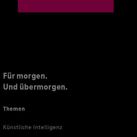
Für morgen.
Und übermorgen.
Themen
Künstliche Intelligenz