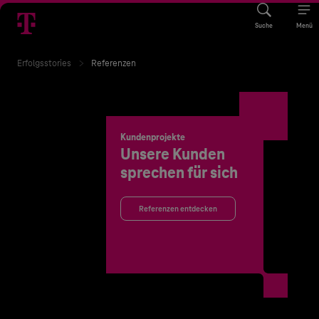
Suche
Menü
Erfolgsstories
Referenzen
Kundenprojekte
Unsere Kunden
sprechen für sich
Referenzen entdecken