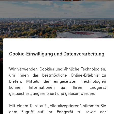
Bayer 04 Leverkusen
Cookie-Einwilligung und Datenverarbeitung
Mit Dataverse zum Daten-Champion
Wir verwenden Cookies und ähnliche Technologien,
um Ihnen das bestmögliche Online-Erlebnis zu
bieten. Mittels der eingesetzten Technologien
Mehr laden
können Informationen auf Ihrem Endgerät
gespeichert, angereichert und gelesen werden.
Mit einem Klick auf „Alle akzeptieren“ stimmen Sie
dem Zugriff auf Ihr Endgerät zu sowie der