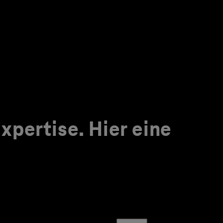
pertise. Hier eine