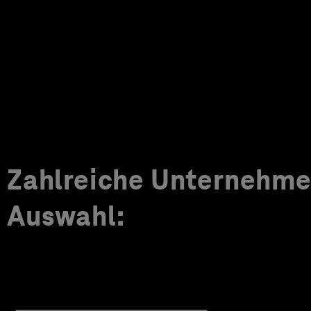
Zahlreiche Unternehmen
Auswahl: