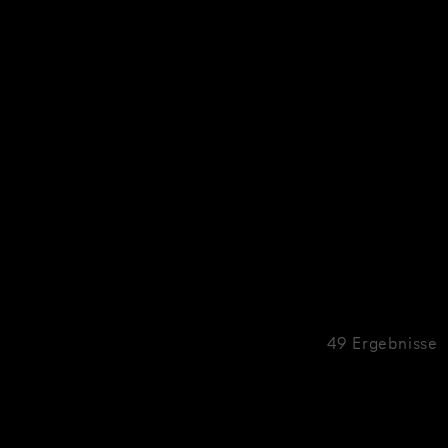
49 Ergebnisse