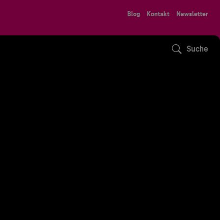
Blog
Kontakt
Newsletter
Suche