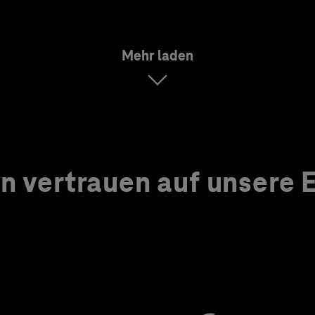
Mehr laden
 vertrauen auf unsere Ex