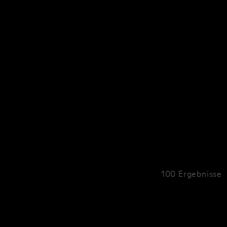
100 Ergebnisse