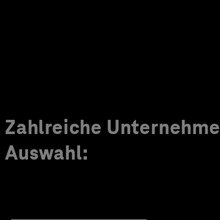
Zahlreiche Unternehmen
Auswahl: