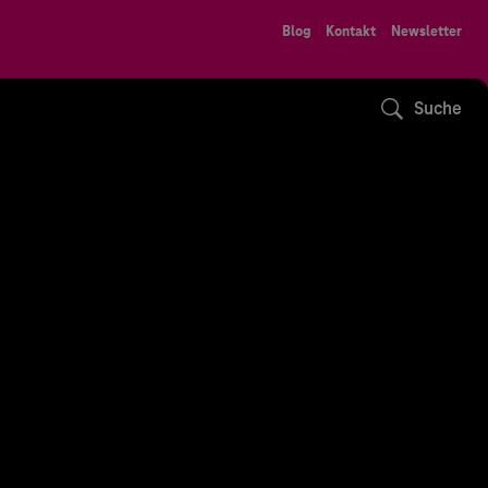
Blog
Kontakt
Newsletter
Suche