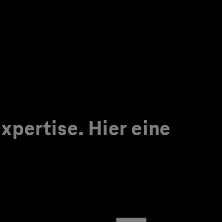
pertise. Hier eine