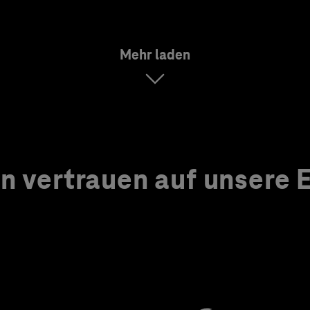
Mehr laden
 vertrauen auf unsere Ex