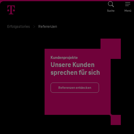
Suche
Menü
Erfolgsstories
Referenzen
Kundenprojekte
Unsere Kunden
sprechen für sich
Referenzen entdecken