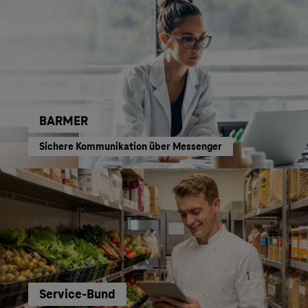
BARMER
Sichere Kommunikation über Messenger
Service-Bund