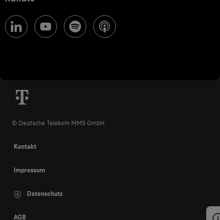
© Deutsche Telekom MMS GmbH
Kontakt
Impressum
Datenschutz
AGB