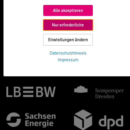
Alle akzeptieren
Nur erforderliche
Einstellungen ändern
Datenschutzhinweis
Impressum