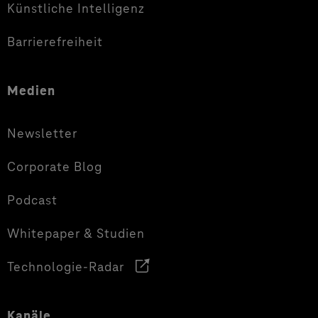
Künstliche Intelligenz
Barrierefreiheit
Medien
Newsletter
Corporate Blog
Podcast
Whitepaper & Studien
Technologie-Radar
Kanäle