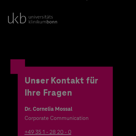
Unser Kontakt für
Ihre Fragen
Dr. Cornelia Mossal
Corporate Communication
+49 35 1 - 28 20 - 0