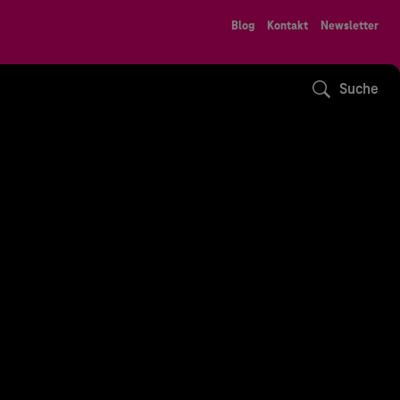
Blog
Kontakt
Newsletter
Suche