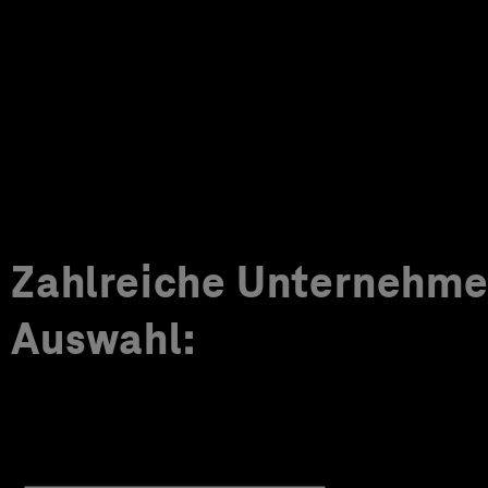
Zahlreiche Unternehmen
Auswahl: