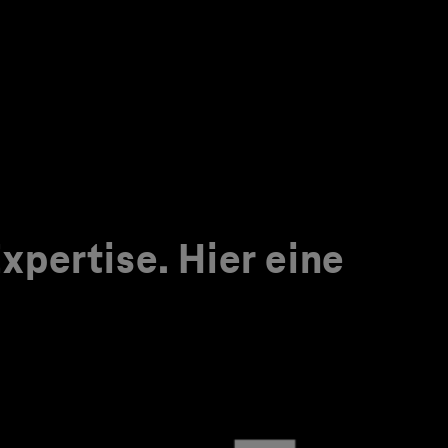
pertise. Hier eine