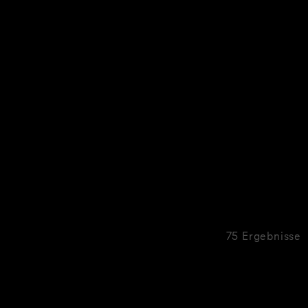
75 Ergebnisse