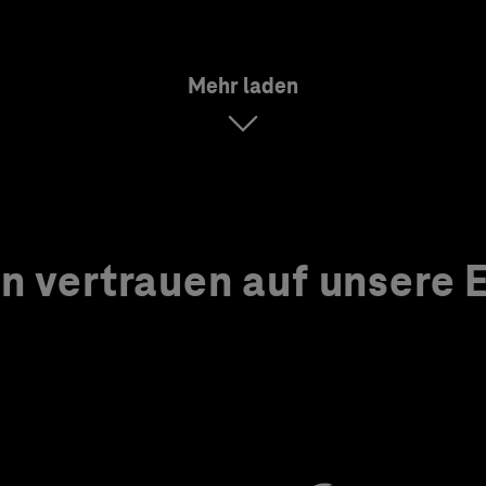
Mehr laden
 vertrauen auf unsere Ex