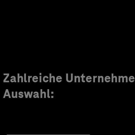
Zahlreiche Unternehmen
Auswahl: