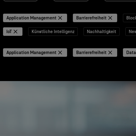
Application Management
Barrierefreiheit
Bloc
IoT
Künstliche Intelligenz
Nachhaltigkeit
Ne
Application Management
Barrierefreiheit
Data