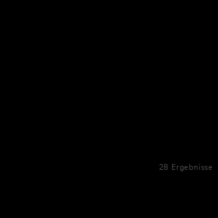
28 Ergebnisse