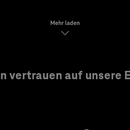
Mehr laden
 vertrauen auf unsere Ex