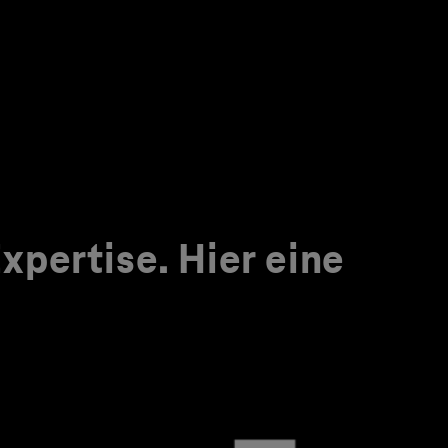
pertise. Hier eine