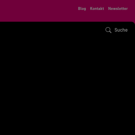
Blog
Kontakt
Newsletter
Suche