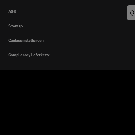
AGB
Sitemap
Cookieeinstellungen
Compliance/Lieferkette