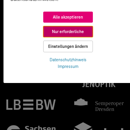
Alle akzeptieren
Nur erforderliche
Einstellungen ändern
Datenschutzhinweis
Impressum