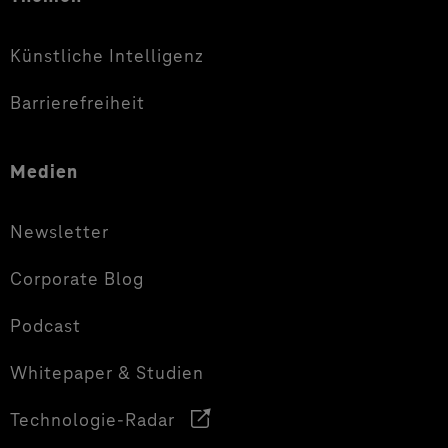
Künstliche Intelligenz
Barrierefreiheit
Medien
Newsletter
Corporate Blog
Podcast
Whitepaper & Studien
Technologie-Radar