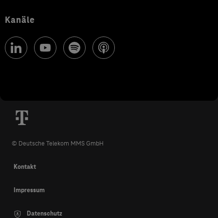
Kanäle
© Deutsche Telekom MMS GmbH
Kontakt
Impressum
Datenschutz