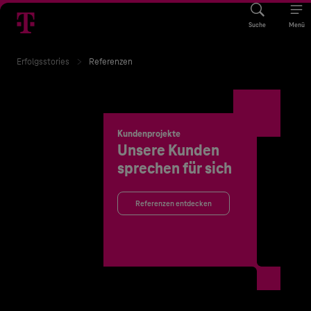
Suche
Menü
Erfolgsstories
Referenzen
Kundenprojekte
Unsere Kunden
sprechen für sich
Referenzen entdecken