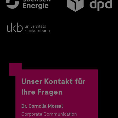
Unser Kontakt für
Ihre Fragen
Dr. Cornelia Mossal
Corporate Communication