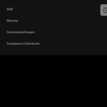
AGB
Sitemap
Cookieeinstellungen
Compliance/Lieferkette