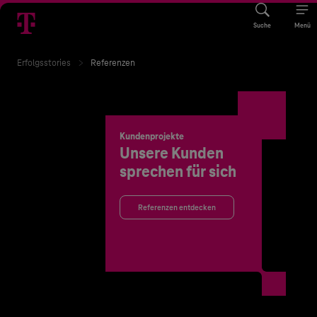
Suche
Menü
Erfolgsstories
Referenzen
Kundenprojekte
Unsere Kunden
sprechen für sich
Referenzen entdecken