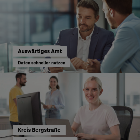
Auswärtiges Amt
Daten schneller nutzen
Kreis Bergstraße