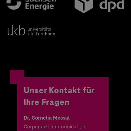
Unser Kontakt für
Ihre Fragen
Dr. Cornelia Mossal
Corporate Communication