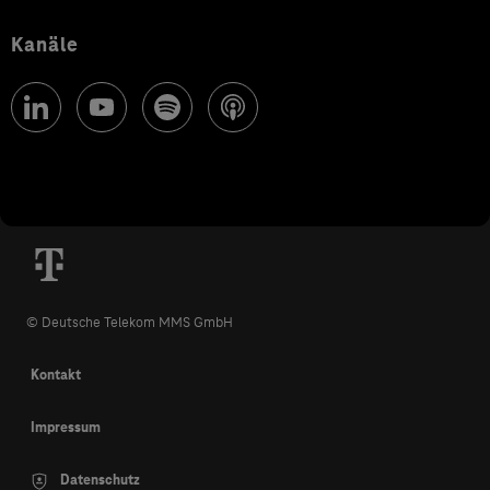
Kanäle
© Deutsche Telekom MMS GmbH
Kontakt
Impressum
Datenschutz