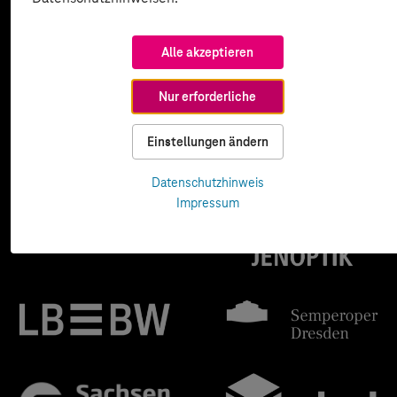
Alle akzeptieren
Nur erforderliche
Einstellungen ändern
Datenschutzhinweis
Impressum