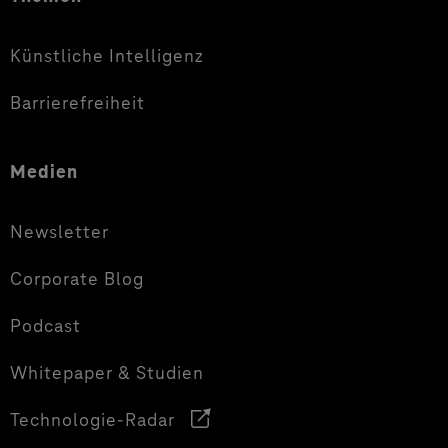
Künstliche Intelligenz
Barrierefreiheit
Medien
Newsletter
Corporate Blog
Podcast
Whitepaper & Studien
Technologie-Radar