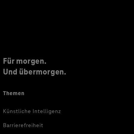
Für morgen.
Und übermorgen.
Themen
Künstliche Intelligenz
Barrierefreiheit