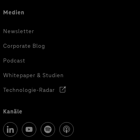
Medien
Newsletter
Corporate Blog
Podcast
Whitepaper & Studien
Technologie-Radar
Kanäle