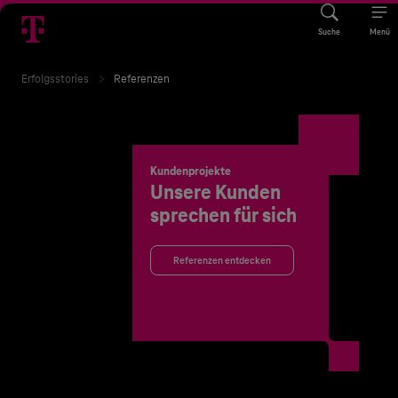
Suche
Menü
Erfolgsstories
Referenzen
Kundenprojekte
Unsere Kunden
sprechen für sich
Referenzen entdecken