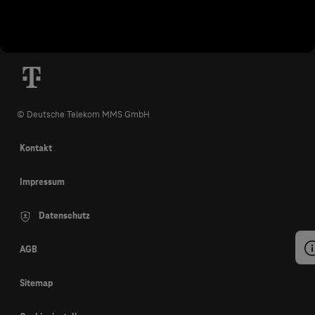
© Deutsche Telekom MMS GmbH
Kontakt
Impressum
Datenschutz
AGB
Sitemap