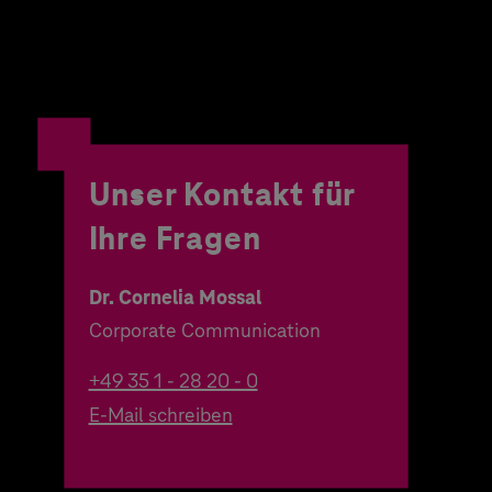
Unser Kontakt für
Ihre Fragen
Dr. Cornelia Mossal
Corporate Communication
+49 35 1 - 28 20 - 0
E-Mail schreiben