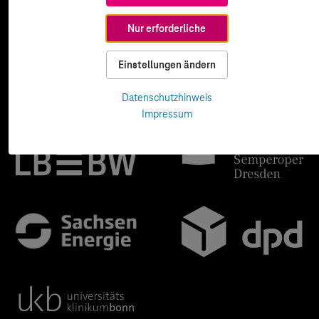
Nur erforderliche
Einstellungen ändern
Datenschutzhinweis
Impressum