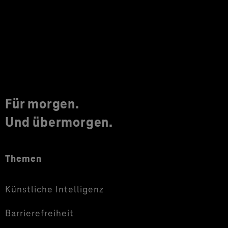
Für morgen.
Und übermorgen.
Themen
Künstliche Intelligenz
Barrierefreiheit