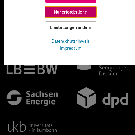
Nur erforderliche
Einstellungen ändern
Datenschutzhinweis
Impressum