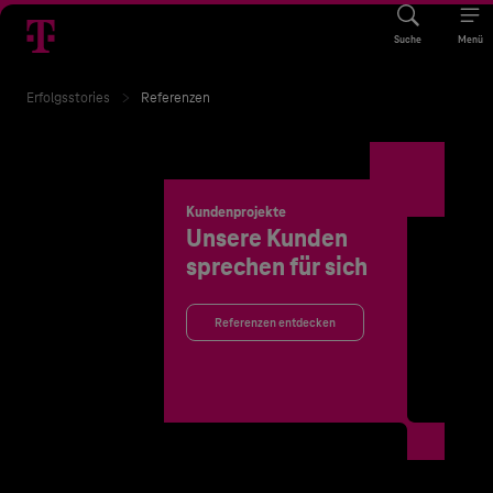
Suche
Menü
Erfolgsstories
Referenzen
Kundenprojekte
Unsere Kunden
sprechen für sich
Referenzen entdecken