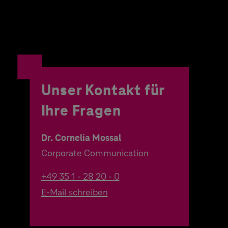
Unser Kontakt für
Ihre Fragen
Dr. Cornelia Mossal
Corporate Communication
+49 35 1 - 28 20 - 0
E-Mail schreiben