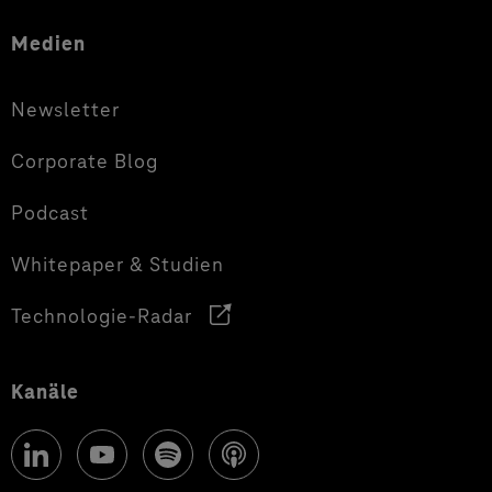
Medien
Newsletter
Corporate Blog
Podcast
Whitepaper & Studien
Technologie-Radar
Kanäle