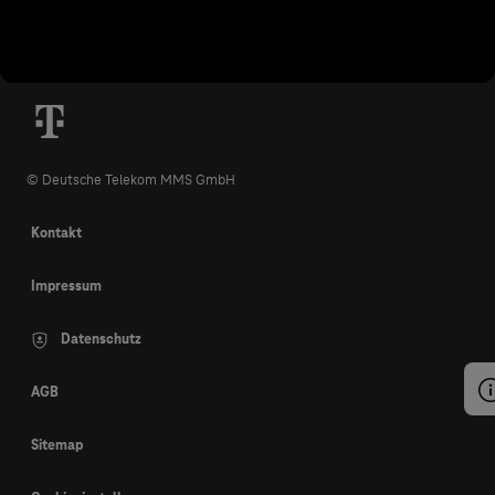
© Deutsche Telekom MMS GmbH
Kontakt
Impressum
Datenschutz
AGB
Sitemap