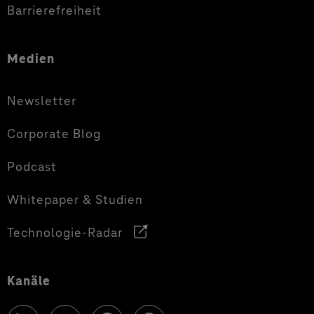
Barrierefreiheit
Medien
Newsletter
Corporate Blog
Podcast
Whitepaper & Studien
Technologie-Radar
Kanäle