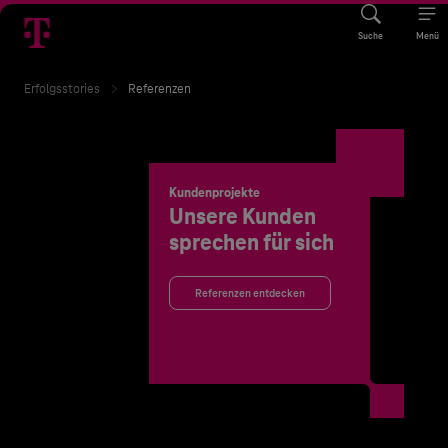
Suche
Menü
Erfolgsstories
Referenzen
Kundenprojekte
Unsere Kunden
sprechen für sich
Referenzen entdecken