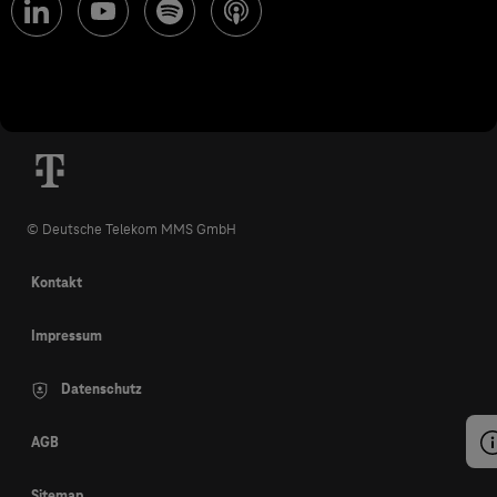
© Deutsche Telekom MMS GmbH
Kontakt
Impressum
Datenschutz
AGB
Sitemap