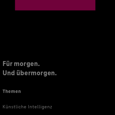
Für morgen.
Und übermorgen.
Themen
Künstliche Intelligenz