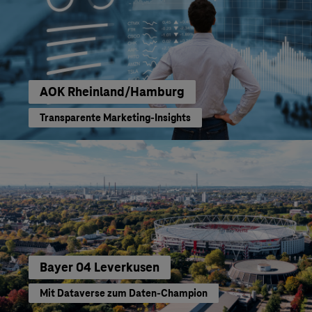
AOK Rheinland/Hamburg
Transparente Marketing-Insights
Bayer 04 Leverkusen
Mit Dataverse zum Daten-Champion