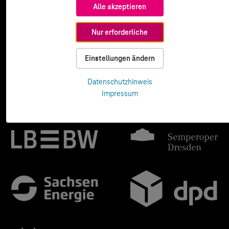
Alle akzeptieren
Nur erforderliche
Einstellungen ändern
Datenschutzhinweis
Impressum