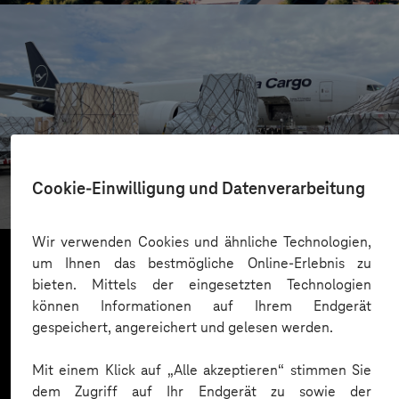
FIEGE
Cookie-Einwilligung und Datenverarbeitung
Luftfrachthandling mit KI
Wir verwenden Cookies und ähnliche Technologien,
um Ihnen das bestmögliche Online-Erlebnis zu
bieten. Mittels der eingesetzten Technologien
Mehr laden
können Informationen auf Ihrem Endgerät
gespeichert, angereichert und gelesen werden.
Mit einem Klick auf „Alle akzeptieren“ stimmen Sie
dem Zugriff auf Ihr Endgerät zu sowie der