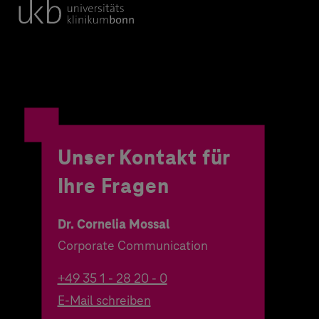
Unser Kontakt für
Ihre Fragen
Dr. Cornelia Mossal
Corporate Communication
+49 35 1 - 28 20 - 0
E-Mail schreiben