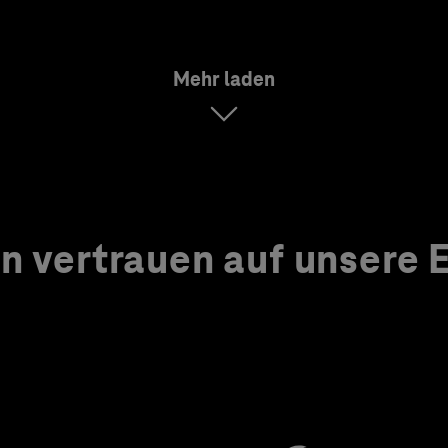
Mehr laden
 vertrauen auf unsere Ex