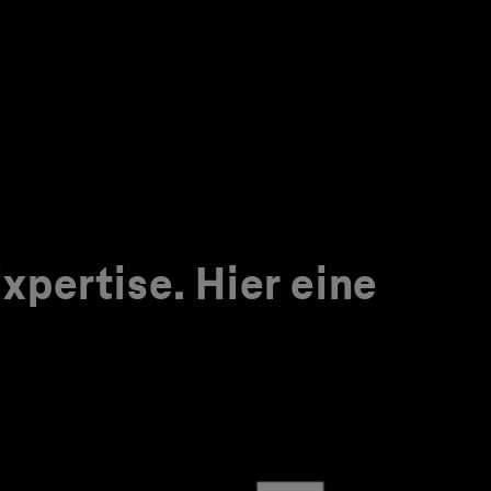
pertise. Hier eine