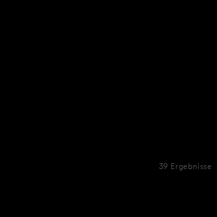
39 Ergebnisse