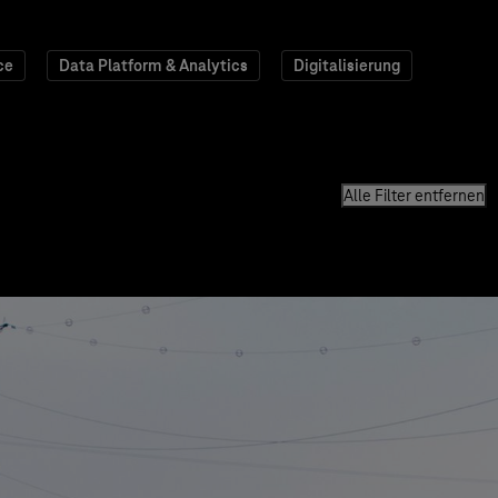
ce
Data Platform & Analytics
Digitalisierung
Alle Filter entfernen