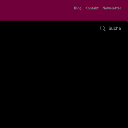
Blog
Kontakt
Newsletter
Suche