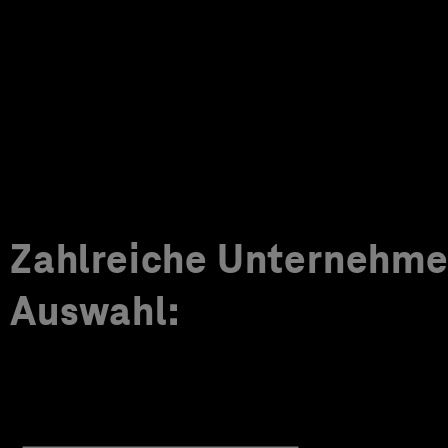
Zahlreiche Unternehmen
Auswahl: