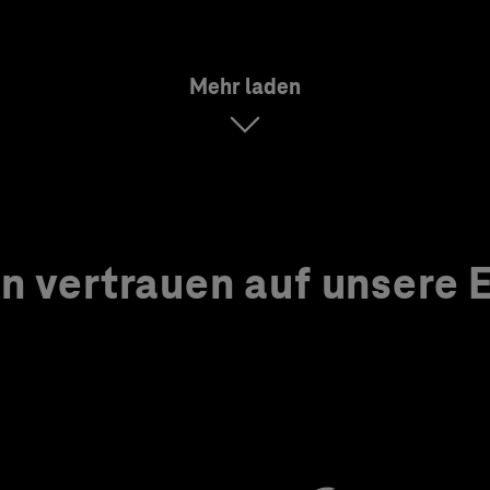
Mehr laden
 vertrauen auf unsere Ex