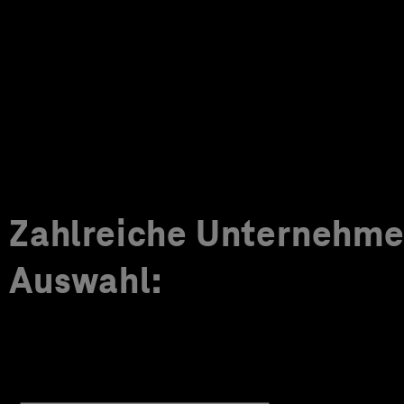
Zahlreiche Unternehmen
Auswahl: