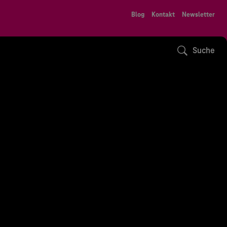
Blog
Kontakt
Newsletter
Suche