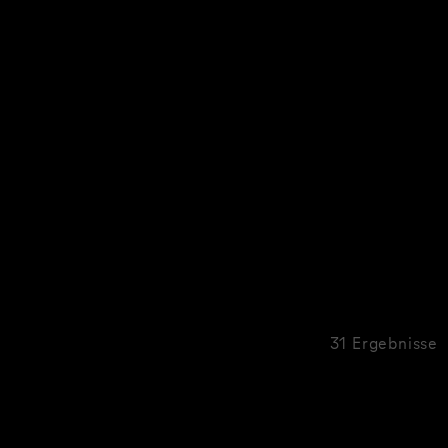
31 Ergebnisse