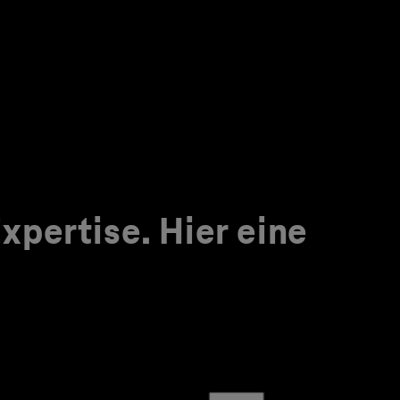
pertise. Hier eine