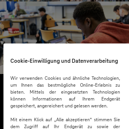
St.-Benedikt-Schule Düsseldorf
Cookie-Einwilligung und Datenverarbeitung
Mit KI Sprachbarrieren überwinden
Wir verwenden Cookies und ähnliche Technologien,
um Ihnen das bestmögliche Online-Erlebnis zu
bieten. Mittels der eingesetzten Technologien
Mehr laden
können Informationen auf Ihrem Endgerät
gespeichert, angereichert und gelesen werden.
Mit einem Klick auf „Alle akzeptieren“ stimmen Sie
dem Zugriff auf Ihr Endgerät zu sowie der