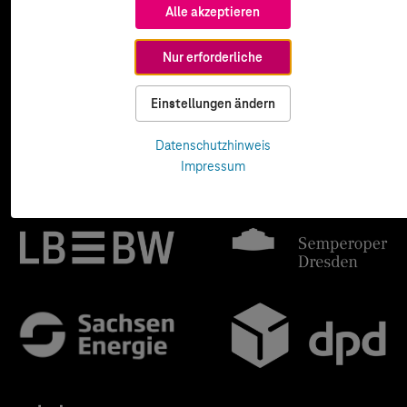
Alle akzeptieren
Nur erforderliche
Einstellungen ändern
Datenschutzhinweis
Impressum