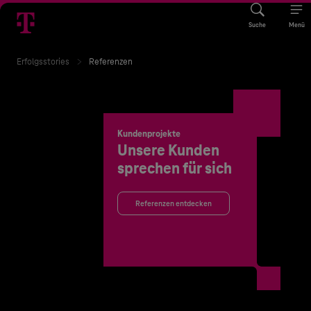
Suche
Menü
Erfolgsstories
Referenzen
Kundenprojekte
Unsere Kunden
sprechen für sich
Referenzen entdecken