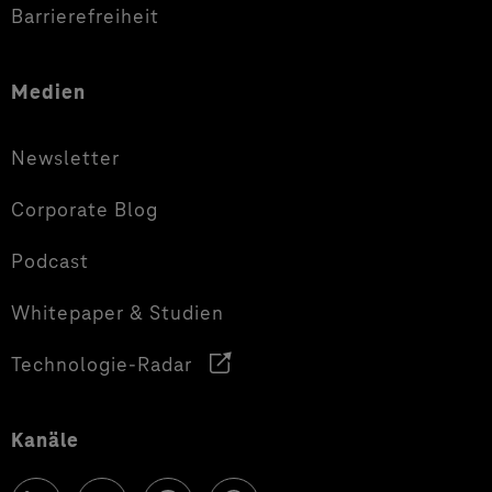
Barrierefreiheit
Medien
Newsletter
Corporate Blog
Podcast
Whitepaper & Studien
Technologie-Radar
Kanäle