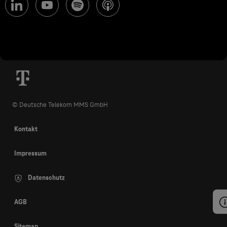
© Deutsche Telekom MMS GmbH
Kontakt
Impressum
Datenschutz
AGB
Sitemap