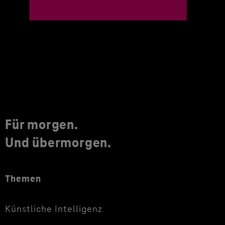
Für morgen.
Und übermorgen.
Themen
Künstliche Intelligenz