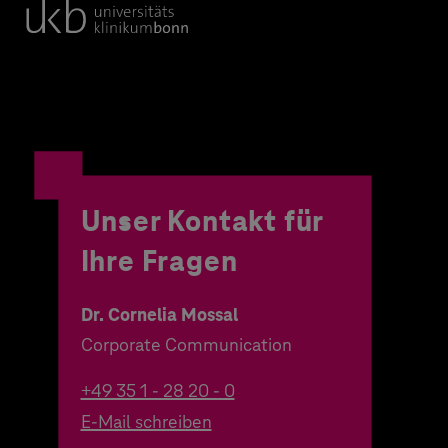
Unser Kontakt für
Ihre Fragen
Dr. Cornelia Mossal
Corporate Communication
+49 35 1 - 28 20 - 0
E-Mail schreiben