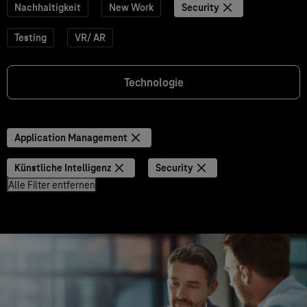
Nachhaltigkeit
New Work
Security
Testing
VR/ AR
Technologie
Application Management
Künstliche Intelligenz
Security
Alle Filter entfernen