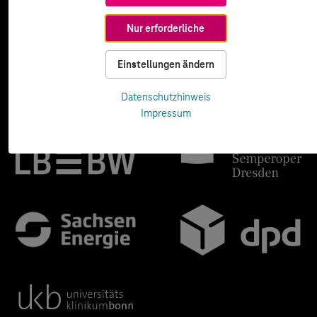
Nur erforderliche
Einstellungen ändern
Datenschutzhinweis
Impressum