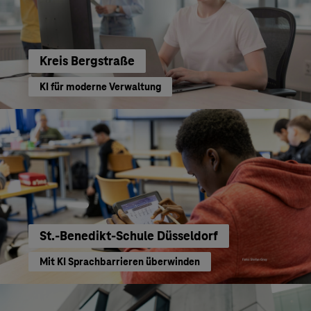
Kreis Bergstraße
KI für moderne Verwaltung
St.-Benedikt-Schule Düsseldorf
Mit KI Sprachbarrieren überwinden