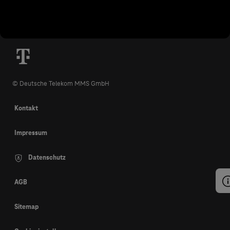
© Deutsche Telekom MMS GmbH
Kontakt
Impressum
Datenschutz
AGB
Sitemap