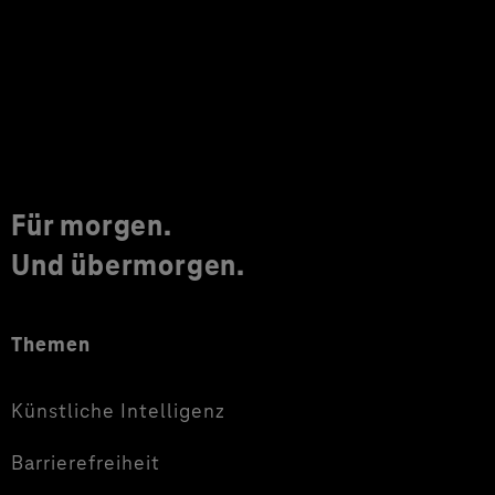
Für morgen.
Und übermorgen.
Themen
Künstliche Intelligenz
Barrierefreiheit