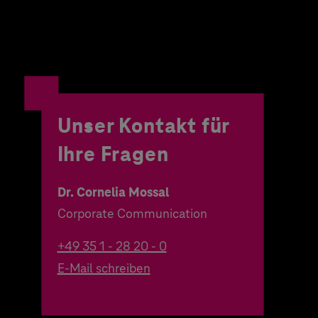
Unser Kontakt für
Ihre Fragen
Dr. Cornelia Mossal
Corporate Communication
+49 35 1 - 28 20 - 0
E-Mail schreiben