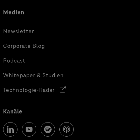
Medien
Newsletter
Corporate Blog
Podcast
Whitepaper & Studien
Technologie-Radar
Kanäle