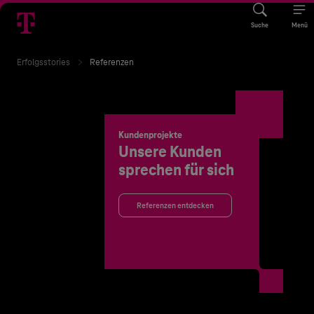
Suche
Menü
Erfolgsstories
Referenzen
Kundenprojekte
Unsere Kunden
sprechen für sich
Referenzen entdecken