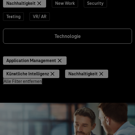
Nachhaltigkeit
New Work
Security
Testing
VR/ AR
Technologie
Application Management
Künstliche Intelligenz
Nachhaltigkeit
Alle Filter entfernen