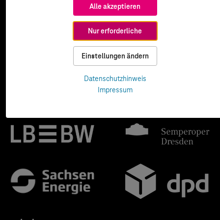
Alle akzeptieren
Nur erforderliche
Einstellungen ändern
Datenschutzhinweis
Impressum