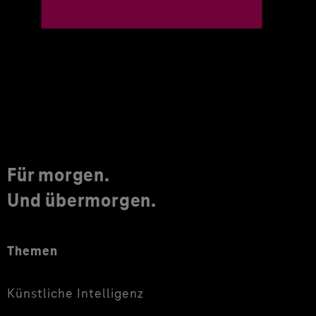
Für morgen.
Und übermorgen.
Themen
Künstliche Intelligenz