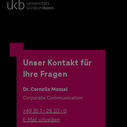
Unser Kontakt für
Ihre Fragen
Dr. Cornelia Mossal
Corporate Communication
+49 35 1 - 28 20 - 0
E-Mail schreiben