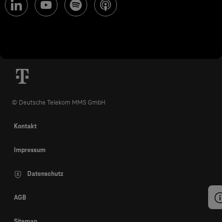
© Deutsche Telekom MMS GmbH
Kontakt
Impressum
Datenschutz
AGB
Sitemap