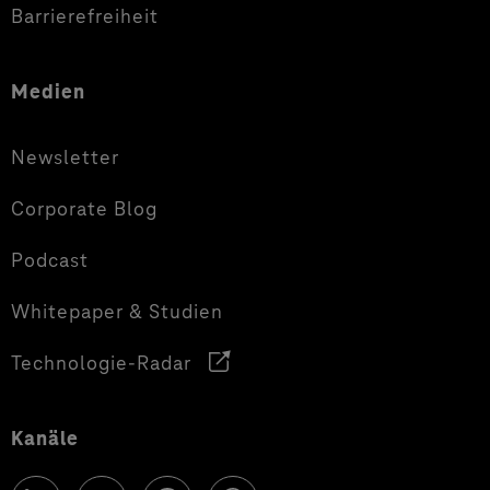
Barrierefreiheit
Medien
Newsletter
Corporate Blog
Podcast
Whitepaper & Studien
Technologie-Radar
Kanäle