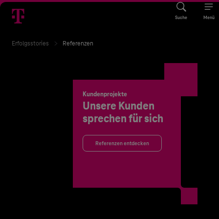
Suche
Menü
Erfolgsstories
Referenzen
Kundenprojekte
Unsere Kunden
sprechen für sich
Referenzen entdecken