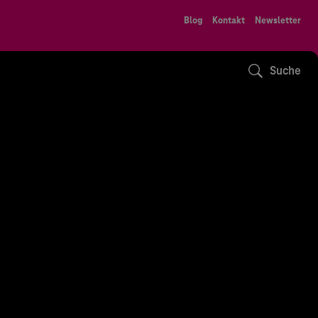
Blog
Kontakt
Newsletter
Suche