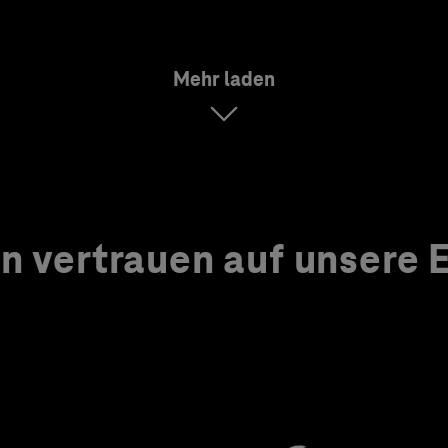
Mehr laden
 vertrauen auf unsere Ex