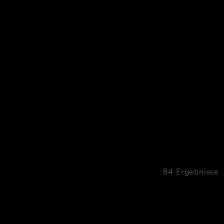
84 Ergebnisse