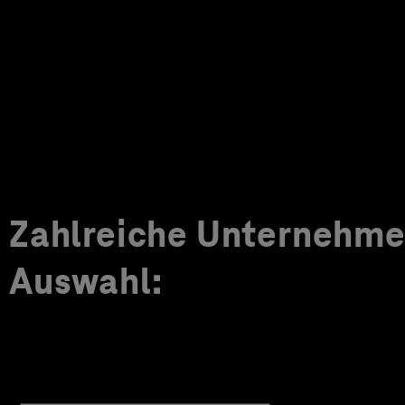
Zahlreiche Unternehmen
Auswahl: