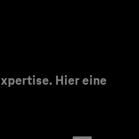
pertise. Hier eine