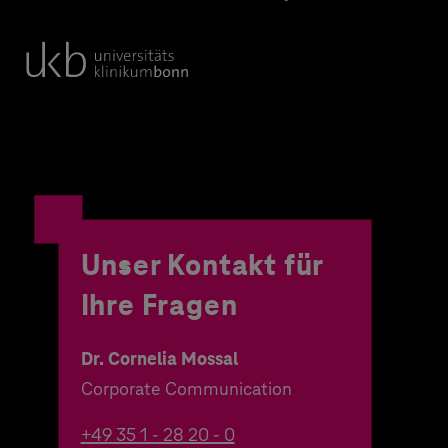
Unser Kontakt für
Ihre Fragen
Dr. Cornelia Mossal
Corporate Communication
+49 35 1 - 28 20 - 0