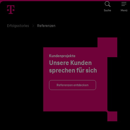
Suche
Menü
Erfolgsstories
Referenzen
Kundenprojekte
Unsere Kunden
sprechen für sich
Referenzen entdecken