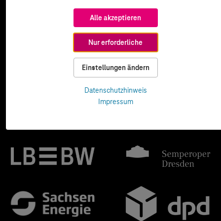
Alle akzeptieren
Nur erforderliche
Einstellungen ändern
Datenschutzhinweis
Impressum