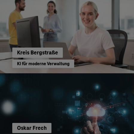
Kreis Bergstraße
KI für moderne Verwaltung
Oskar Frech