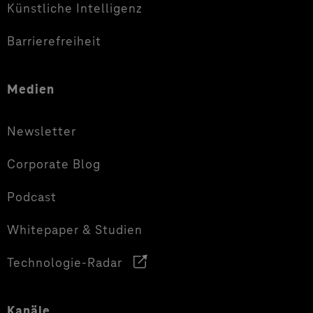
Künstliche Intelligenz
Barrierefreiheit
Medien
Newsletter
Corporate Blog
Podcast
Whitepaper & Studien
Technologie-Radar
Kanäle