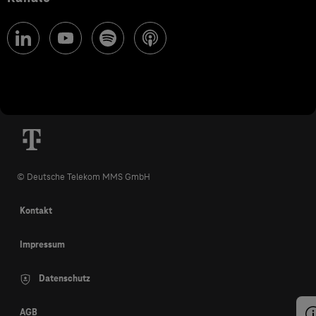
© Deutsche Telekom MMS GmbH
Kontakt
Impressum
Datenschutz
AGB