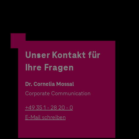
Unser Kontakt für
Ihre Fragen
Dr. Cornelia Mossal
Corporate Communication
+49 35 1 - 28 20 - 0
E-Mail schreiben