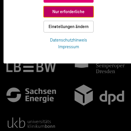
Nur erforderliche
Einstellungen ändern
Datenschutzhinweis
Impressum