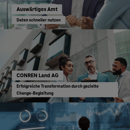
Auswärtiges Amt
Daten schneller nutzen
CONREN Land AG
Erfolgreiche Transformation durch gezielte
Change-Begleitung