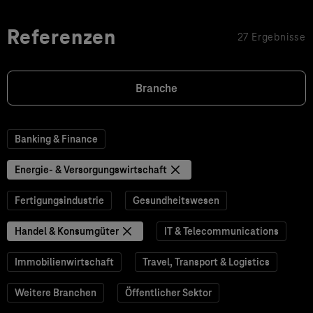
Referenzen
27 Ergebnisse
Branche
Banking & Finance
Energie- & Versorgungswirtschaft
Fertigungsindustrie
Gesundheitswesen
Handel & Konsumgüter
IT & Telecommunications
Immobilienwirtschaft
Travel, Transport & Logistics
Weitere Branchen
Öffentlicher Sektor