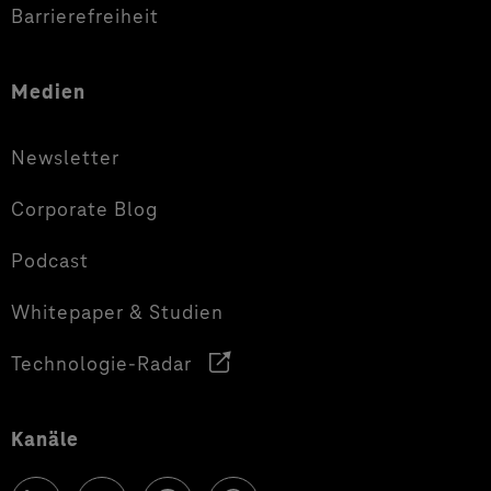
Barrierefreiheit
Medien
Newsletter
Corporate Blog
Podcast
Whitepaper & Studien
Technologie-Radar
Kanäle