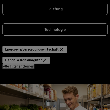
Leistung
Technologie
Energie- & Versorgungswirtschaft
Handel & Konsumgüter
Alle Filter entfernen