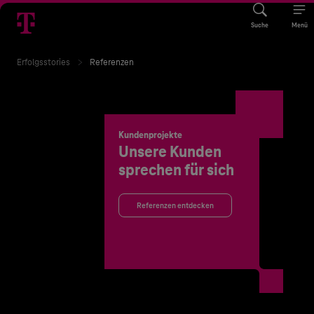
Suche
Menü
Erfolgsstories
Referenzen
Kundenprojekte
Unsere Kunden
sprechen für sich
Referenzen entdecken