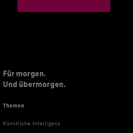
Für morgen.
Und übermorgen.
Themen
Künstliche Intelligenz