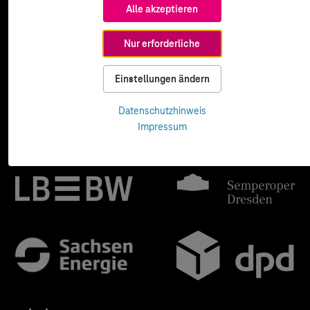
Alle akzeptieren
Nur erforderliche
Einstellungen ändern
Datenschutzhinweis
Impressum