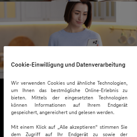
REWE
Cookie-Einwilligung und Datenverarbeitung
Cloudbasierter Kundenservice
Wir verwenden Cookies und ähnliche Technologien,
um Ihnen das bestmögliche Online-Erlebnis zu
bieten. Mittels der eingesetzten Technologien
Mehr laden
können Informationen auf Ihrem Endgerät
gespeichert, angereichert und gelesen werden.
Mit einem Klick auf „Alle akzeptieren“ stimmen Sie
dem Zugriff auf Ihr Endgerät zu sowie der