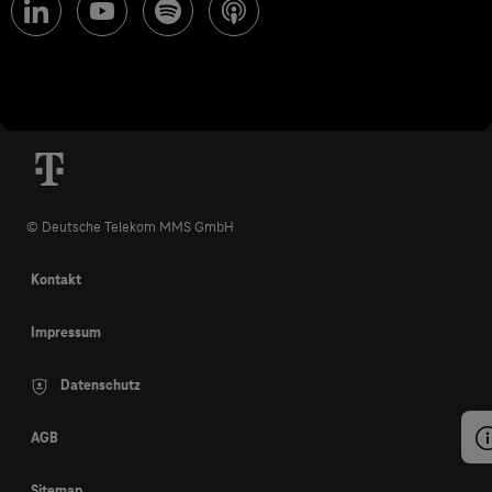
© Deutsche Telekom MMS GmbH
Kontakt
Impressum
Datenschutz
AGB
Sitemap