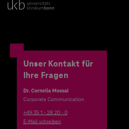
Unser Kontakt für
Ihre Fragen
Dr. Cornelia Mossal
Corporate Communication
+49 35 1 - 28 20 - 0
E-Mail schreiben