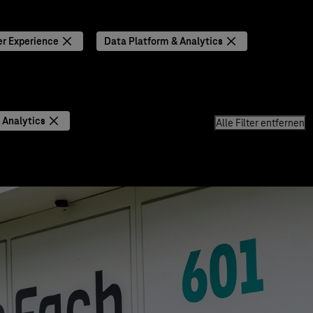
r Experience
Data Platform & Analytics
 Analytics
Alle Filter entfernen