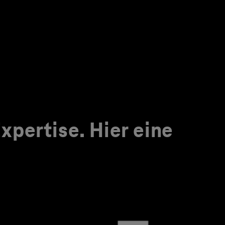
pertise. Hier eine