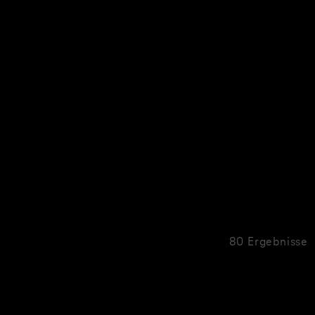
80 Ergebnisse