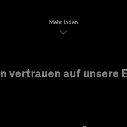
Mehr laden
 vertrauen auf unsere Ex