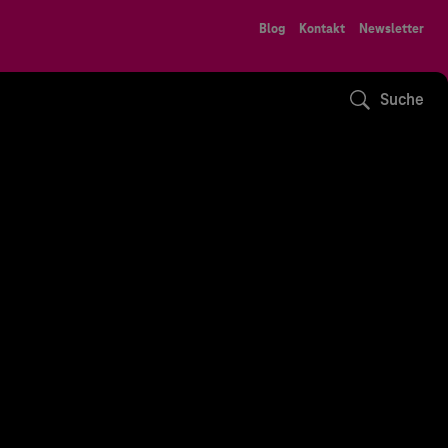
Blog
Kontakt
Newsletter
Suche