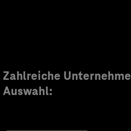
Zahlreiche Unternehmen
Auswahl: