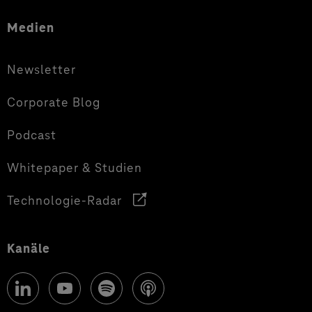
Medien
Newsletter
Corporate Blog
Podcast
Whitepaper & Studien
Technologie-Radar
Kanäle