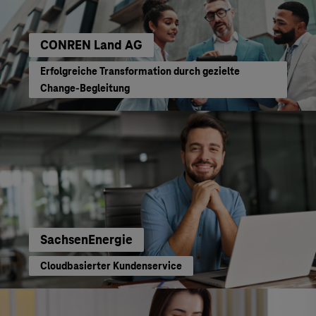
CONREN Land AG
Erfolgreiche Transformation durch gezielte
Change-Begleitung
SachsenEnergie
Cloudbasierter Kundenservice