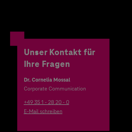
Unser Kontakt für
Ihre Fragen
Dr. Cornelia Mossal
Corporate Communication
+49 35 1 - 28 20 - 0
E-Mail schreiben