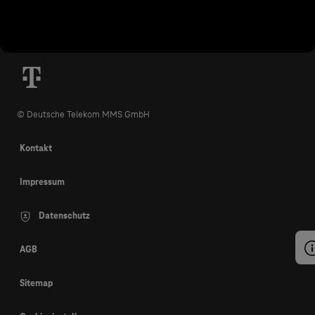
© Deutsche Telekom MMS GmbH
Kontakt
Impressum
Datenschutz
AGB
Sitemap