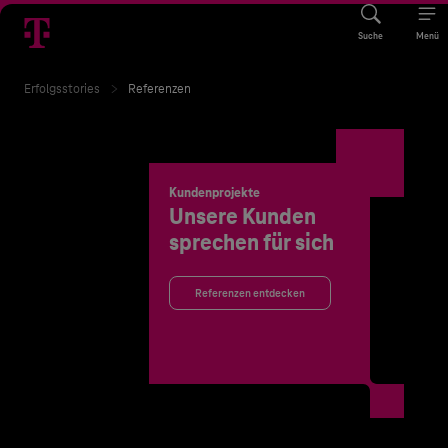
Suche
Menü
Erfolgsstories
Referenzen
Kundenprojekte
Unsere Kunden
sprechen für sich
Referenzen entdecken