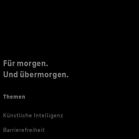
Für morgen.
Und übermorgen.
Themen
Künstliche Intelligenz
Barrierefreiheit