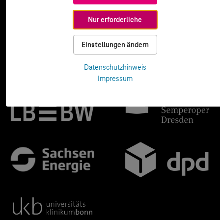
Nur erforderliche
Einstellungen ändern
Datenschutzhinweis
Impressum