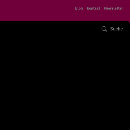
Blog
Kontakt
Newsletter
Suche