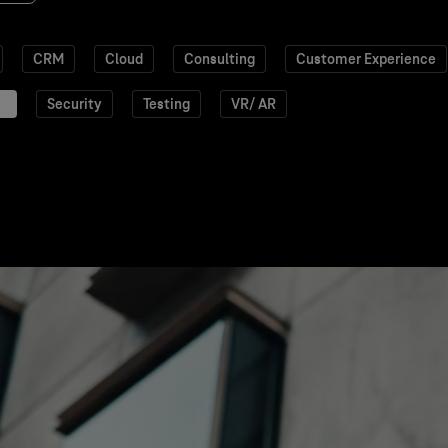
CRM
Cloud
Consulting
Customer Experience
Security
Testing
VR/ AR