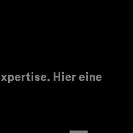
pertise. Hier eine