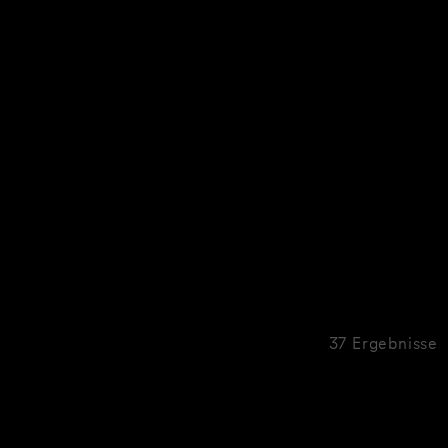
37 Ergebnisse