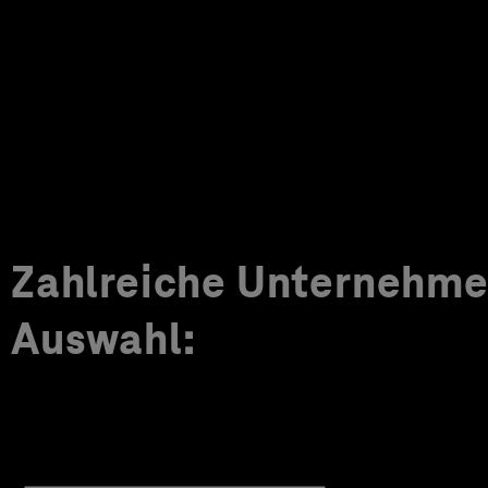
Zahlreiche Unternehmen
Auswahl: