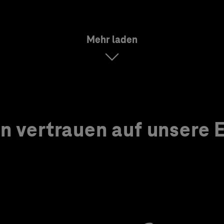
Mehr laden
 vertrauen auf unsere Ex