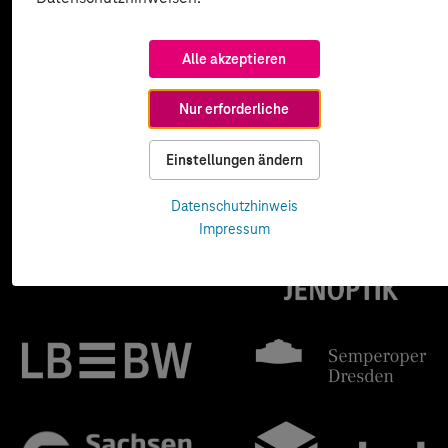
Alle akzeptieren
Nur erforderliche
Einstellungen ändern
Datenschutzhinweis
Impressum