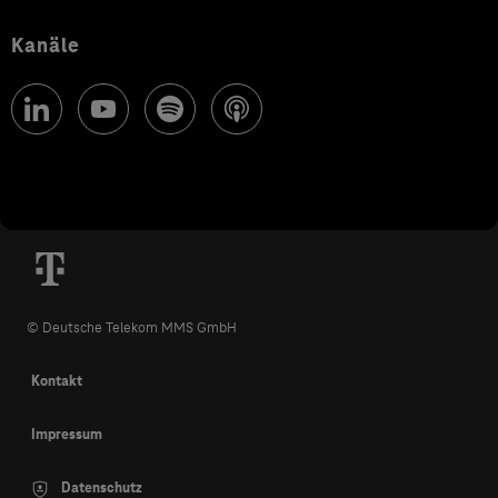
Kanäle
© Deutsche Telekom MMS GmbH
Kontakt
Impressum
Datenschutz