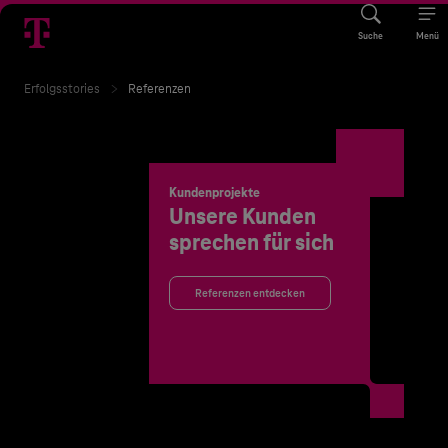
Suche
Menü
Erfolgsstories
Referenzen
Kundenprojekte
Unsere Kunden
sprechen für sich
Referenzen entdecken