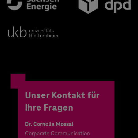
Unser Kontakt für
Ihre Fragen
Dr. Cornelia Mossal
Corporate Communication