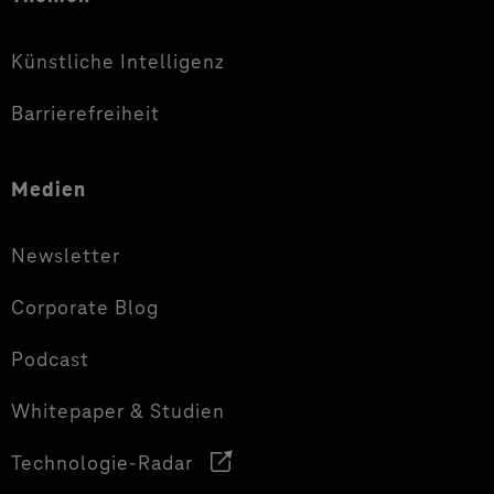
Künstliche Intelligenz
Barrierefreiheit
Medien
Newsletter
Corporate Blog
Podcast
Whitepaper & Studien
Technologie-Radar