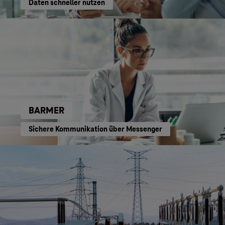
Daten schneller nutzen
BARMER
Sichere Kommunikation über Messenger