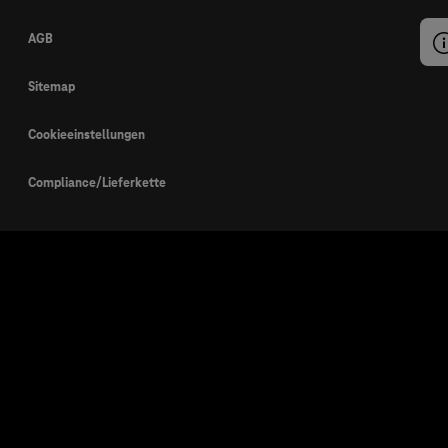
AGB
Sitemap
Cookieeinstellungen
Compliance/Lieferkette