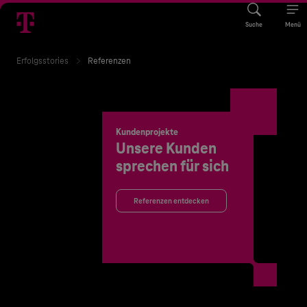
Suche
Menü
Erfolgsstories
Referenzen
Kundenprojekte
Unsere Kunden
sprechen für sich
Referenzen entdecken