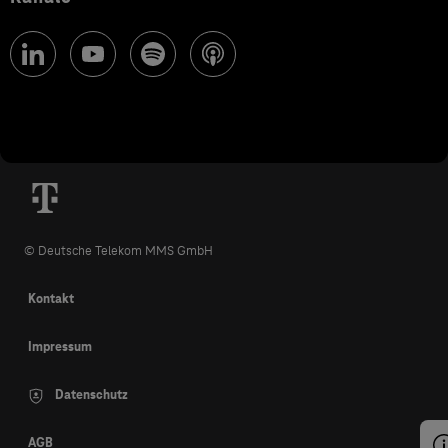
© Deutsche Telekom MMS GmbH
Kontakt
Impressum
Datenschutz
AGB