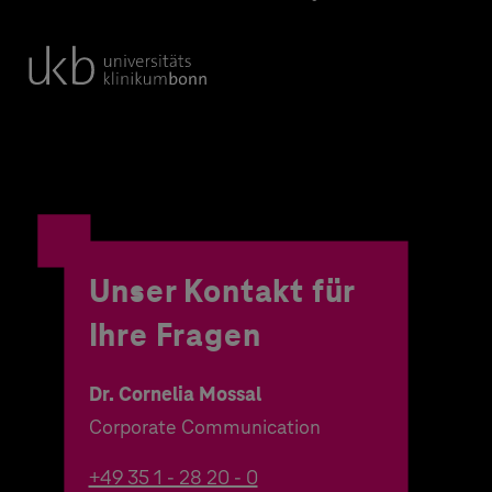
Unser Kontakt für
Ihre Fragen
Dr. Cornelia Mossal
Corporate Communication
+49 35 1 - 28 20 - 0