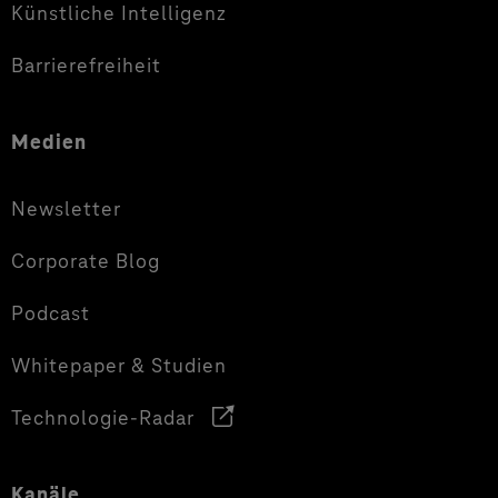
Künstliche Intelligenz
Barrierefreiheit
Medien
Newsletter
Corporate Blog
Podcast
Whitepaper & Studien
Technologie-Radar
Kanäle