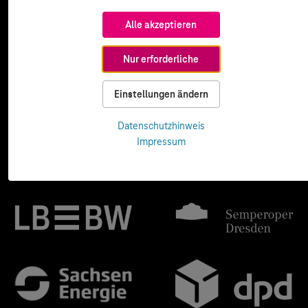
Alle akzeptieren
Nur erforderliche
Einstellungen ändern
Datenschutzhinweis
Impressum