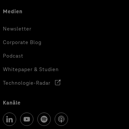
Medien
Newsletter
Corporate Blog
Podcast
Whitepaper & Studien
Technologie-Radar
Kanäle