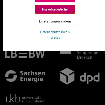
Nur erforderliche
Einstellungen ändern
Datenschutzhinweis
Impressum