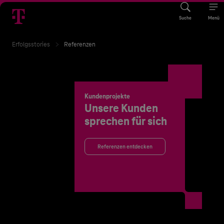
Suche
Menü
Erfolgsstories
Referenzen
Kundenprojekte
Unsere Kunden
sprechen für sich
Referenzen entdecken