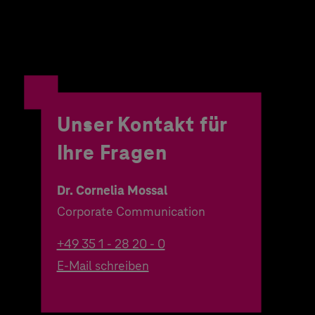
Unser Kontakt für
Ihre Fragen
Dr. Cornelia Mossal
Corporate Communication
+49 35 1 - 28 20 - 0
E-Mail schreiben