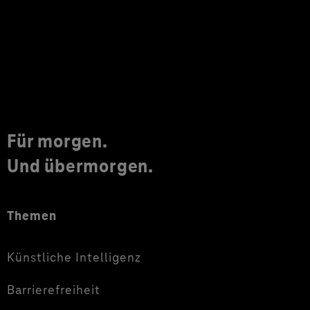
Für morgen.
Und übermorgen.
Themen
Künstliche Intelligenz
Barrierefreiheit