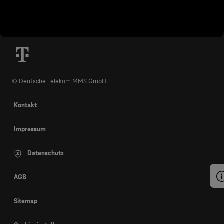
© Deutsche Telekom MMS GmbH
Kontakt
Impressum
Datenschutz
AGB
Sitemap