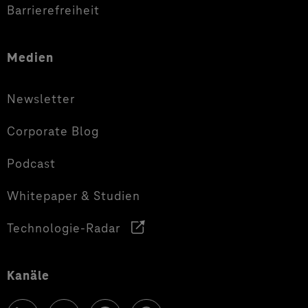
Barrierefreiheit
Medien
Newsletter
Corporate Blog
Podcast
Whitepaper & Studien
Technologie-Radar
Kanäle