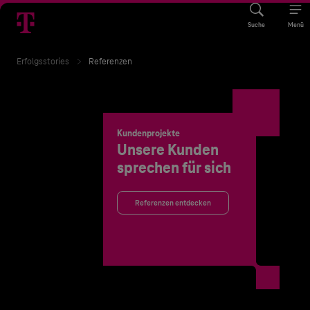
Suche
Menü
Erfolgsstories
Referenzen
Kundenprojekte
Unsere Kunden
sprechen für sich
Referenzen entdecken