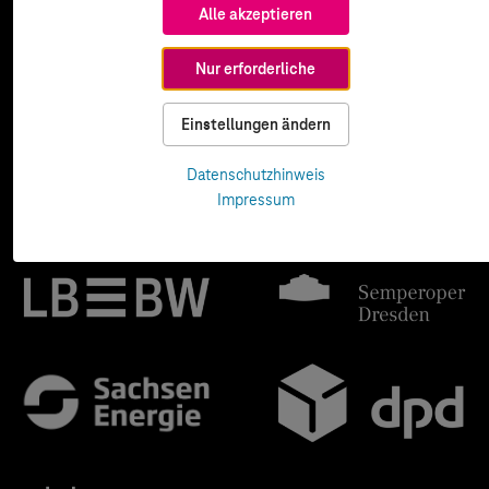
Alle akzeptieren
Nur erforderliche
Einstellungen ändern
Datenschutzhinweis
Impressum