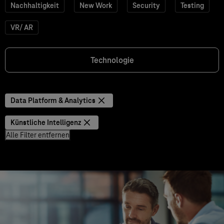
Nachhaltigkeit
New Work
Security
Testing
VR/ AR
Technologie
Data Platform & Analytics
Künstliche Intelligenz
Alle Filter entfernen