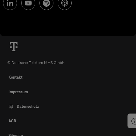
© Deutsche Telekom MMS GmbH
Kontakt
Impressum
Datenschutz
AGB
Sitemap