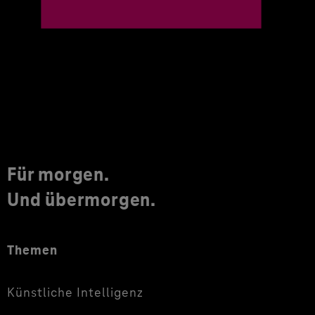
Für morgen.
Und übermorgen.
Themen
Künstliche Intelligenz