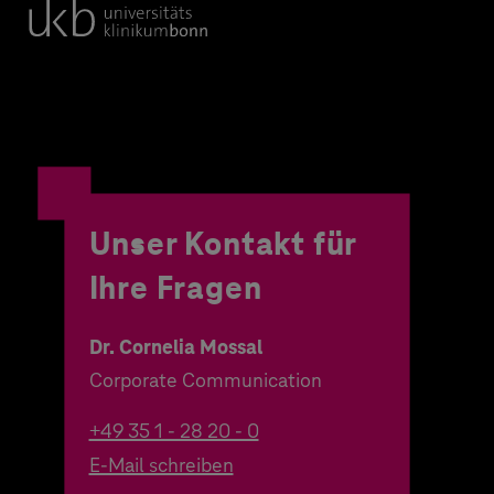
Unser Kontakt für
Ihre Fragen
Dr. Cornelia Mossal
Corporate Communication
+49 35 1 - 28 20 - 0
E-Mail schreiben