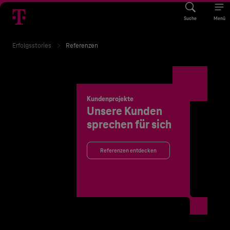
Suche
Menü
Erfolgsstories
Referenzen
Kundenprojekte
Unsere Kunden
sprechen für sich
Referenzen entdecken