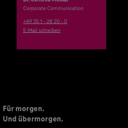
Corporate Communication
+49 35 1 - 28 20 - 0
E-Mail schreiben
Für morgen.
Und übermorgen.