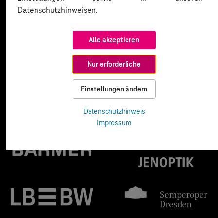
Datenschutzhinweisen.
Alle akzeptieren
Nur erforderliche
Einstellungen ändern
Datenschutzhinweis
Impressum