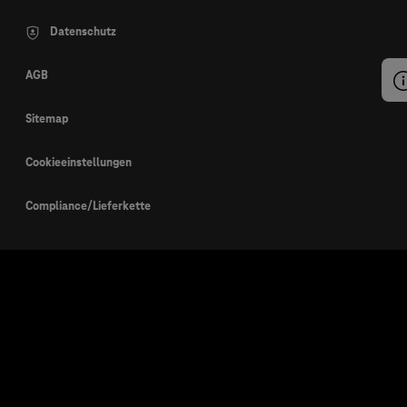
Datenschutz
AGB
Sitemap
Cookieeinstellungen
Compliance/Lieferkette