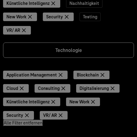
Künstliche Intelligenz
Nachhaltigkeit
New Work
Security
Testing
VR/ AR
Technologie
Application Management
Blockchain
Cloud
Consulting
Digitalisierung
Künstliche Intelligenz
New Work
Security
VR/ AR
Alle Filter entfernen