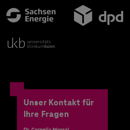
Unser Kontakt für
Ihre Fragen
Dr. Cornelia Mossal