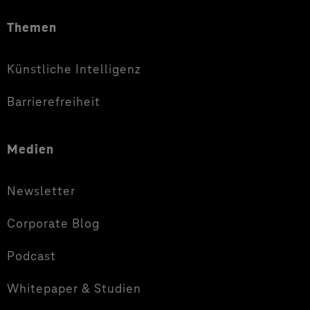
Themen
Künstliche Intelligenz
Barrierefreiheit
Medien
Newsletter
Corporate Blog
Podcast
Whitepaper & Studien