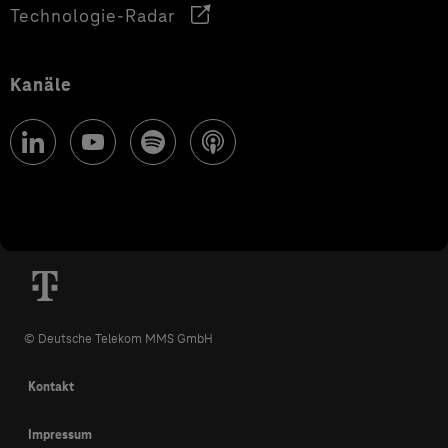
Technologie-Radar
Kanäle
© Deutsche Telekom MMS GmbH
Kontakt
Impressum